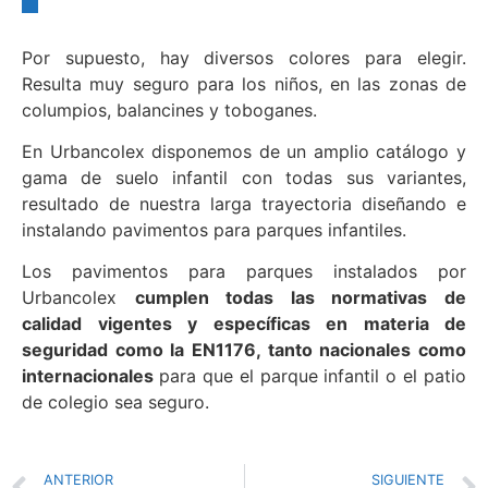
Por supuesto, hay diversos colores para elegir.
Resulta muy seguro para los niños, en las zonas de
columpios, balancines y toboganes.
En Urbancolex disponemos de un amplio catálogo y
gama de suelo infantil con todas sus variantes,
resultado de nuestra larga trayectoria diseñando e
instalando pavimentos para parques infantiles.
Los pavimentos para parques instalados por
Urbancolex
cumplen todas las normativas de
calidad vigentes y específicas en materia de
seguridad como la EN1176, tanto nacionales como
internacionales
para que el parque infantil o el patio
de colegio sea seguro.
ANTERIOR
SIGUIENTE