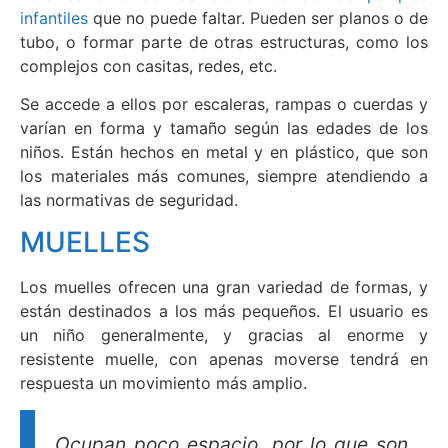
infantiles
que no puede faltar. Pueden ser planos o de
tubo, o formar parte de otras estructuras, como los
complejos con casitas, redes, etc.
Se accede a ellos por escaleras, rampas o cuerdas y
varían en forma y tamaño según las edades de los
niños. Están hechos en metal y en plástico, que son
los materiales más comunes, siempre atendiendo a
las normativas de seguridad.
MUELLES
Los muelles ofrecen una gran variedad de formas, y
están destinados a los más pequeños. El usuario es
un niño generalmente, y gracias al enorme y
resistente muelle, con apenas moverse tendrá en
respuesta un movimiento más amplio.
Ocupan poco espacio, por lo que son