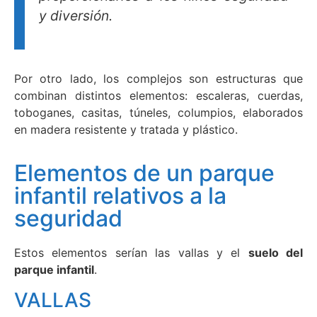
y diversión.
Por otro lado, los complejos son estructuras que
combinan distintos elementos: escaleras, cuerdas,
toboganes, casitas, túneles, columpios, elaborados
en madera resistente y tratada y plástico.
Elementos de un parque
infantil relativos a la
seguridad
Estos elementos serían las vallas y el
suelo del
parque infantil
.
VALLAS