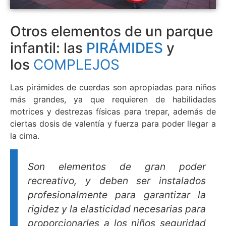
Otros elementos de un parque
infantil: las
PIRÁMIDES
y
los
COMPLEJOS
Las pirámides de cuerdas son apropiadas para niños
más grandes, ya que requieren de habilidades
motrices y destrezas físicas para trepar, además de
ciertas dosis de valentía y fuerza para poder llegar a
la cima.
Son elementos de gran poder
recreativo, y deben ser instalados
profesionalmente para garantizar la
rigidez y la elasticidad necesarias para
proporcionarles a los niños seguridad