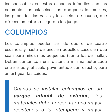
indispensables en estos espacios infantiles son los
columpios, los balancines, los toboganes, los muelles,
las pirámides, las vallas y los suelos de caucho, que
ofrecen un entorno seguro a los juegos.
COLUMPIOS
Los columpios pueden ser de dos o de cuatro
usuarios, y hasta de uno, en aquellos casos en que
sean para niños más pequeños (como los de malla).
Deben contar con una distancia mínima autorizada
entre ellos y el suelo pavimentado con caucho, para
amortiguar las caídas.
Cuando se instalan columpios en un
parque infantil de exterior
, los
materiales deben presentar una mayor
resistencia a la intemperie y mayor