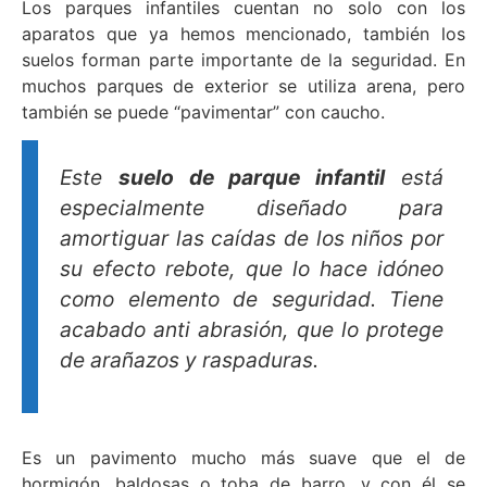
Los parques infantiles cuentan no solo con los
aparatos que ya hemos mencionado, también los
suelos forman parte importante de la seguridad. En
muchos parques de exterior se utiliza arena, pero
también se puede “pavimentar” con caucho.
Este
suelo de parque infantil
está
especialmente diseñado para
amortiguar las caídas de los niños por
su efecto rebote, que lo hace idóneo
como elemento de seguridad. Tiene
acabado anti abrasión, que lo protege
de arañazos y raspaduras.
Es un pavimento mucho más suave que el de
hormigón, baldosas o toba de barro, y con él se