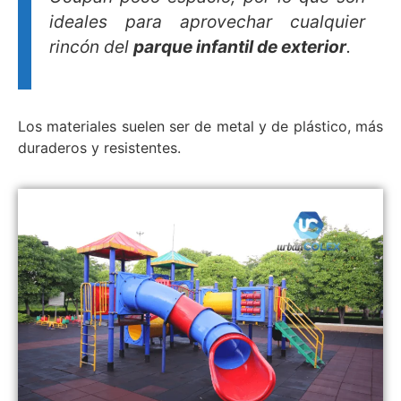
ideales para aprovechar cualquier
rincón del
parque infantil de exterior
.
Los materiales suelen ser de metal y de plástico, más
duraderos y resistentes.