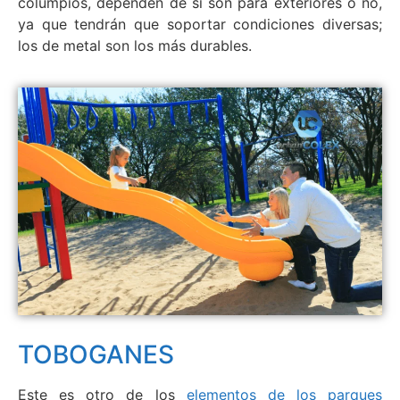
columpios, dependen de si son para exteriores o no,
ya que tendrán que soportar condiciones diversas;
los de metal son los más durables.
TOBOGANES
Este es otro de los
elementos de los parques