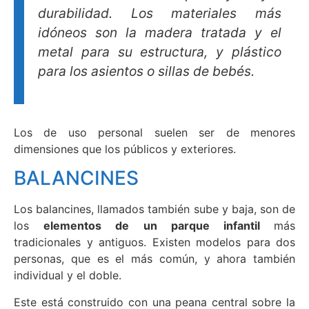
durabilidad. Los materiales más
idóneos son la madera tratada y el
metal para su estructura, y plástico
para los asientos o sillas de bebés.
Los de uso personal suelen ser de menores
dimensiones que los públicos y exteriores.
BALANCINES
Los balancines, llamados también sube y baja, son de
los
elementos de un parque infantil
más
tradicionales y antiguos. Existen modelos para dos
personas, que es el más común, y ahora también
individual y el doble.
Este está construido con una peana central sobre la