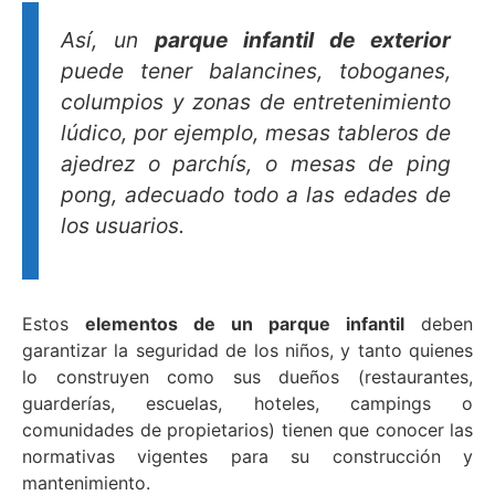
Así, un
parque infantil de exterior
puede tener balancines, toboganes,
columpios y zonas de entretenimiento
lúdico, por ejemplo, mesas tableros de
ajedrez o parchís, o mesas de ping
pong, adecuado todo a las edades de
los usuarios.
Estos
elementos de un parque infantil
deben
garantizar la seguridad de los niños, y tanto quienes
lo construyen como sus dueños (restaurantes,
guarderías, escuelas, hoteles, campings o
comunidades de propietarios) tienen que conocer las
normativas vigentes para su construcción y
mantenimiento.