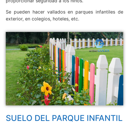
proporcionar seguridad a los niños.
Se pueden hacer vallados en parques infantiles de
exterior, en colegios, hoteles, etc.
SUELO DEL PARQUE INFANTIL