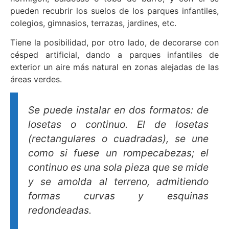
pueden recubrir los suelos de los parques infantiles,
colegios, gimnasios, terrazas, jardines, etc.
Tiene la posibilidad, por otro lado, de decorarse con
césped artificial, dando a parques infantiles de
exterior un aire más natural en zonas alejadas de las
áreas verdes.
Se puede instalar en dos formatos: de
losetas o continuo. El de losetas
(rectangulares o cuadradas), se une
como si fuese un rompecabezas; el
continuo es una sola pieza que se mide
y se amolda al terreno, admitiendo
formas curvas y esquinas
redondeadas.