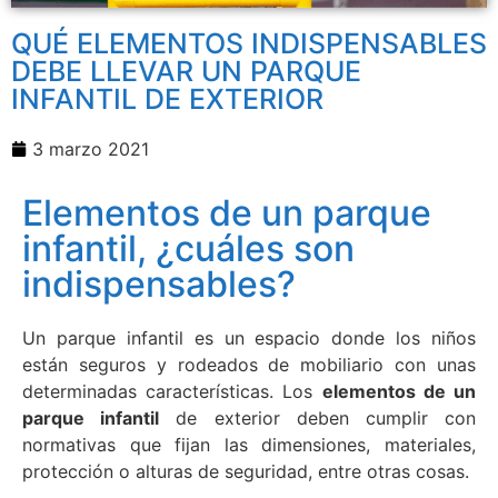
QUÉ ELEMENTOS INDISPENSABLES
DEBE LLEVAR UN PARQUE
INFANTIL DE EXTERIOR
3 marzo 2021
Elementos de un parque
infantil, ¿cuáles son
indispensables?
Un parque infantil es un espacio donde los niños
están seguros y rodeados de mobiliario con unas
determinadas características. Los
elementos de un
parque infantil
de exterior deben cumplir con
normativas que fijan las dimensiones, materiales,
protección o alturas de seguridad, entre otras cosas.