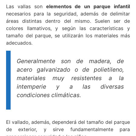
Las vallas son
elementos de un parque infantil
necesarios para la seguridad, además de delimitar
áreas distintas dentro del mismo. Suelen ser de
colores llamativos, y según las características y
tamaño del parque, se utilizarán los materiales más
adecuados.
Generalmente son de madera, de
acero galvanizado o de polietileno,
materiales muy resistentes a la
intemperie y a las diversas
condiciones climáticas.
El vallado, además, dependerá del tamaño del parque
de exterior, y sirve fundamentalmente para