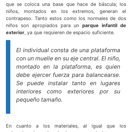
que se coloca una base que hace de báscula; los
niños, montados en los extremos, generan el
contrapeso. Tanto estos como los normales de dos
niños son apropiados para un
parque infantil de
exterior
, ya que requieren de espacio suficiente.
El individual consta de una plataforma
con un muelle en su eje central. El niño,
montado en la plataforma, es quien
debe ejercer fuerza para balancearse.
Se puede instalar tanto en lugares
interiores como exteriores por su
pequeño tamaño.
En cuanto a los materiales, al igual que los