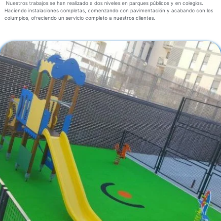
Nuestros trabajos se han realizado a dos niveles en parques públicos y en colegios.
Haciendo instalaciones completas, comenzando con pavimentación y acabando con los
columpios, ofreciendo un servicio completo a nuestros clientes.