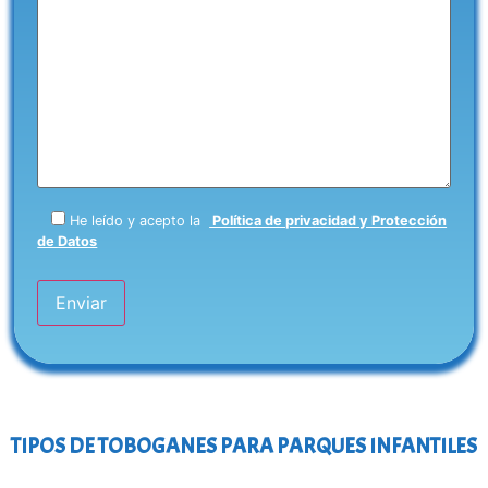
He leído y acepto la
Política de privacidad y Protección
de Datos
TIPOS DE TOBOGANES PARA PARQUES INFANTILES