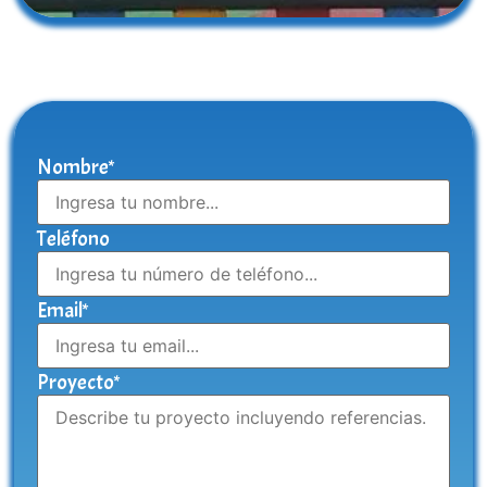
Nombre*
Teléfono
Email*
Proyecto*