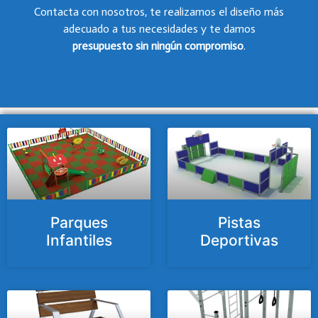
Contacta con nosotros, te realizamos el diseño más
adecuado a tus necesidades y te damos
presupuesto
sin ningún compromiso
.
Parques
Pistas
Infantiles
Deportivas