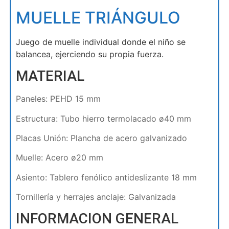
MUELLE TRIÁNGULO
Juego de muelle individual donde el niño se
balancea, ejerciendo su propia fuerza.
MATERIAL
Paneles: PEHD 15 mm
Estructura: Tubo hierro termolacado ø40 mm
Placas Unión: Plancha de acero galvanizado
Muelle: Acero ø20 mm
Asiento: Tablero fenólico antideslizante 18 mm
Tornillería y herrajes anclaje: Galvanizada
INFORMACION GENERAL