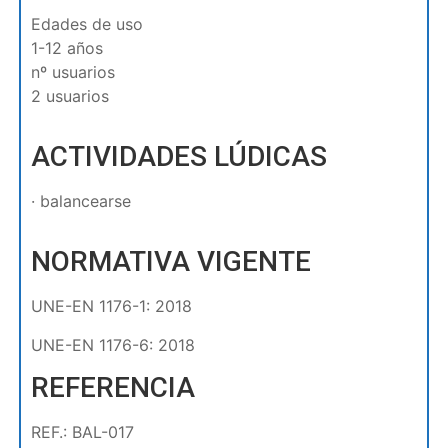
Edades de uso
1-12 años
nº usuarios
2 usuarios
ACTIVIDADES LÚDICAS
· balancearse
NORMATIVA VIGENTE
UNE-EN 1176-1: 2018
UNE-EN 1176-6: 2018
REFERENCIA
REF.: BAL-017