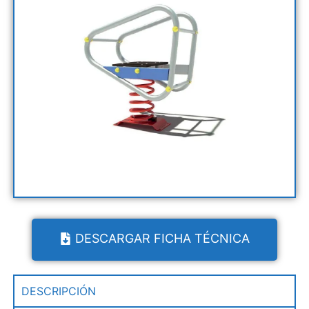
DESCARGAR FICHA TÉCNICA
DESCRIPCIÓN