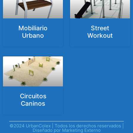
Mobiliario
Street
Urbano
Workout
Circuitos
Caninos
©2024 UrbanColex | Todos los derechos reservados |
Diseñado por
Marketing Externo