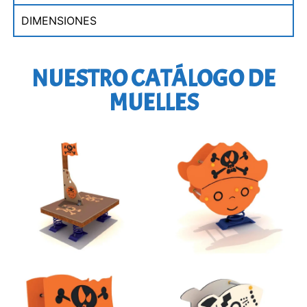
DIMENSIONES
NUESTRO CATÁLOGO DE
MUELLES