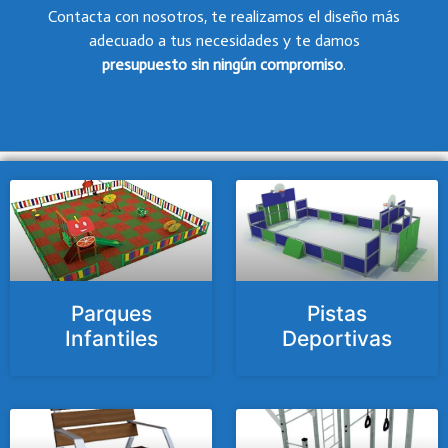
Contacta con nosotros, te realizamos el diseño más
adecuado a tus necesidades y te damos
presupuesto
sin ningún compromiso
.
Parques
Pistas
Infantiles
Deportivas