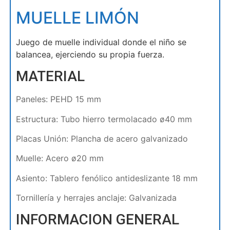
MUELLE LIMÓN
Juego de muelle individual donde el niño se
balancea, ejerciendo su propia fuerza.
MATERIAL
Paneles: PEHD 15 mm
Estructura: Tubo hierro termolacado ø40 mm
Placas Unión: Plancha de acero galvanizado
Muelle: Acero ø20 mm
Asiento: Tablero fenólico antideslizante 18 mm
Tornillería y herrajes anclaje: Galvanizada
INFORMACION GENERAL