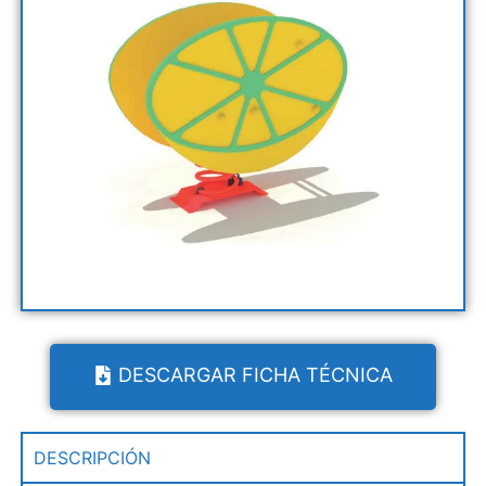
DESCARGAR FICHA TÉCNICA
DESCRIPCIÓN