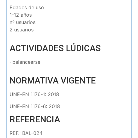
Edades de uso
1-12 años
nº usuarios
2 usuarios
ACTIVIDADES LÚDICAS
· balancearse
NORMATIVA VIGENTE
UNE-EN 1176-1: 2018
UNE-EN 1176-6: 2018
REFERENCIA
REF.: BAL-024