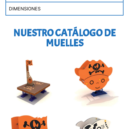
DIMENSIONES
NUESTRO CATÁLOGO DE
MUELLES