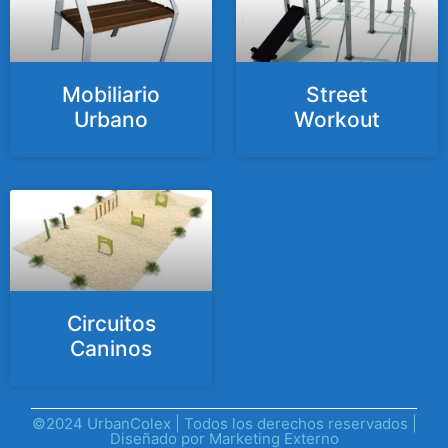
Mobiliario
Street
Urbano
Workout
Circuitos
Caninos
©2024 UrbanColex | Todos los derechos reservados |
Diseñado por
Marketing Externo