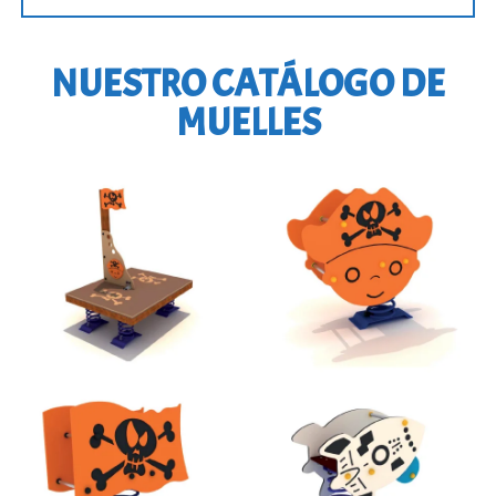
NUESTRO CATÁLOGO DE
MUELLES