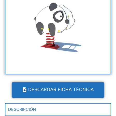
DESCARGAR FICHA TÉCNICA
DESCRIPCIÓN