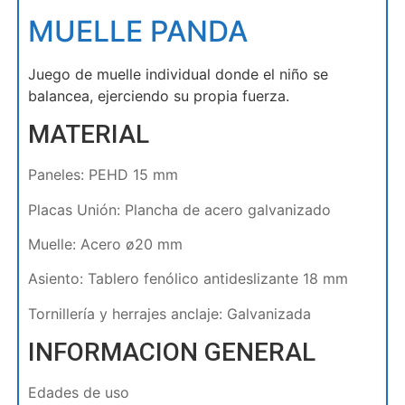
MUELLE PANDA
Juego de muelle individual donde el niño se
balancea, ejerciendo su propia fuerza.
MATERIAL
Paneles: PEHD 15 mm
Placas Unión: Plancha de acero galvanizado
Muelle: Acero ø20 mm
Asiento: Tablero fenólico antideslizante 18 mm
Tornillería y herrajes anclaje: Galvanizada
INFORMACION GENERAL
Edades de uso