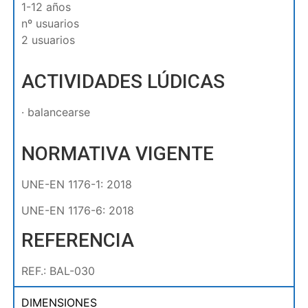
1-12 años
nº usuarios
2 usuarios
ACTIVIDADES LÚDICAS
· balancearse
NORMATIVA VIGENTE
UNE-EN 1176-1: 2018
UNE-EN 1176-6: 2018
REFERENCIA
REF.: BAL-030
DIMENSIONES