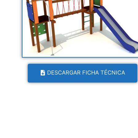
DESCARGAR FICHA TÉCNICA