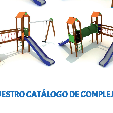
ESTRO CATÁLOGO DE COMPLE