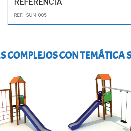
REFERENCIA
REF.: SUN-005
S COMPLEJOS CON TEMÁTICA 