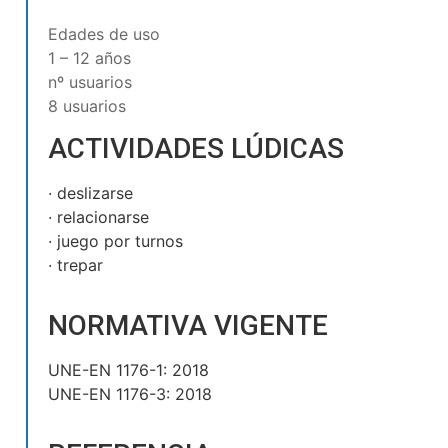
Edades de uso
1 – 12 años
nº usuarios
8 usuarios
ACTIVIDADES LÚDICAS
· deslizarse
· relacionarse
· juego por turnos
· trepar
NORMATIVA VIGENTE
UNE-EN 1176-1: 2018
UNE-EN 1176-3: 2018