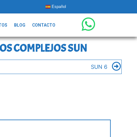
Español
TOS
BLOG
CONTACTO
OS COMPLEJOS SUN
SUN 6