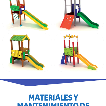
MATERIALES Y