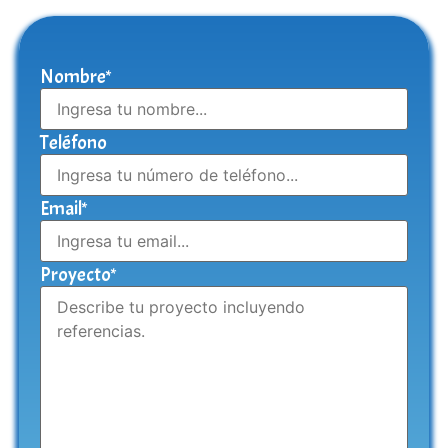
Nombre*
Teléfono
Email*
Proyecto*