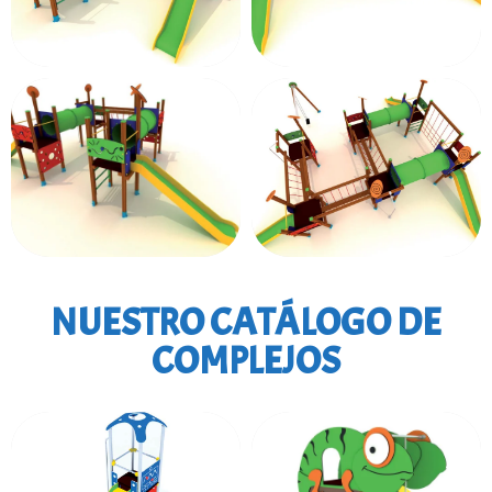
NUESTRO CATÁLOGO DE
COMPLEJOS