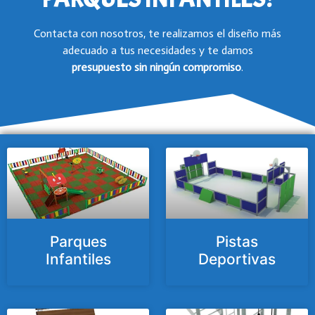
Contacta con nosotros, te realizamos el diseño más
adecuado a tus necesidades y te damos
presupuesto
sin ningún compromiso
.
Parques
Pistas
Infantiles
Deportivas