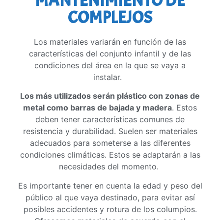
MANTENIMIENTO DE
COMPLEJOS
Los materiales variarán en función de las
características del conjunto infantil y de las
condiciones del área en la que se vaya a
instalar.
Los más utilizados serán plástico con zonas de
metal como barras de bajada y madera
. Estos
deben tener características comunes de
resistencia y durabilidad. Suelen ser materiales
adecuados para someterse a las diferentes
condiciones climáticas. Estos se adaptarán a las
necesidades del momento.
Es importante tener en cuenta la edad y peso del
público al que vaya destinado, para evitar así
posibles accidentes y rotura de los columpios.