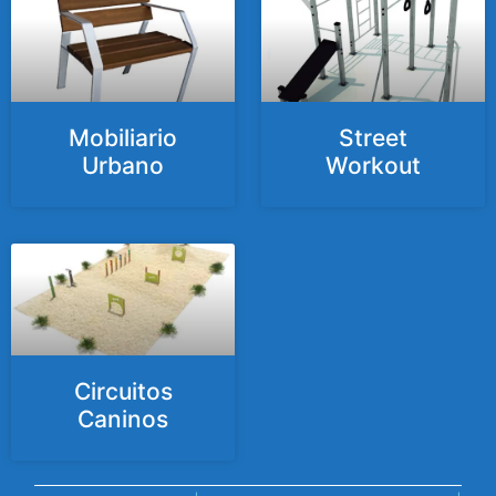
Mobiliario
Street
Urbano
Workout
Circuitos
Caninos