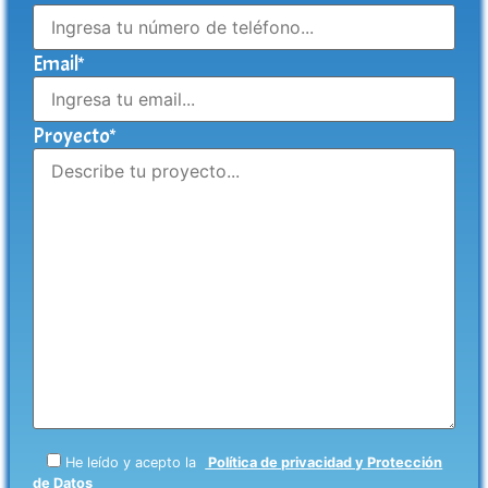
Email*
Proyecto*
He leído y acepto la
Política de privacidad y Protección
de Datos