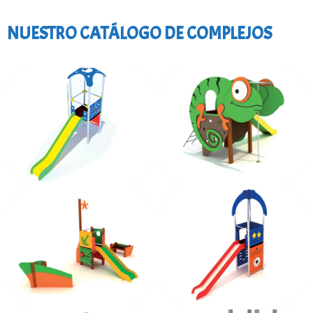
NUESTRO CATÁLOGO DE COMPLEJOS