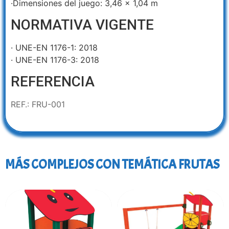
·Dimensiones del juego: 3,46 x 1,04 m
NORMATIVA VIGENTE
· UNE-EN 1176-1: 2018
· UNE-EN 1176-3: 2018
REFERENCIA
REF.: FRU-001
MÁS COMPLEJOS CON TEMÁTICA FRUTAS