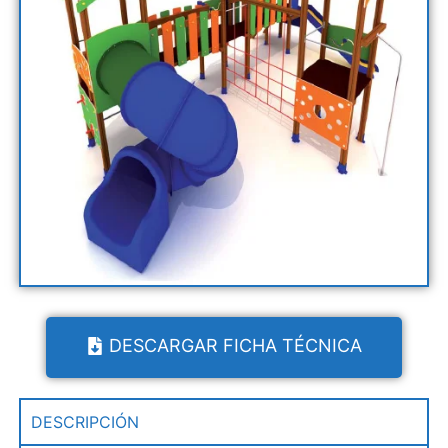
DESCARGAR FICHA TÉCNICA
DESCRIPCIÓN