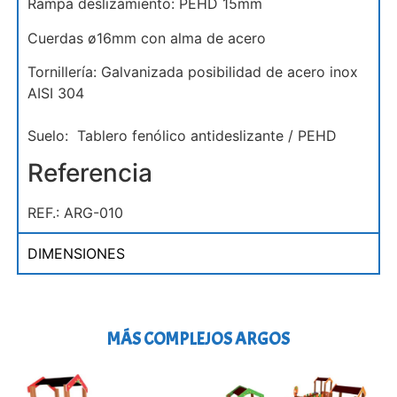
Rampa deslizamiento: PEHD 15mm
Cuerdas ø16mm con alma de acero
Tornillería: Galvanizada posibilidad de acero inox
AISI 304
Suelo: Tablero fenólico antideslizante / PEHD
Referencia
REF.: ARG-010
DIMENSIONES
MÁS COMPLEJOS ARGOS