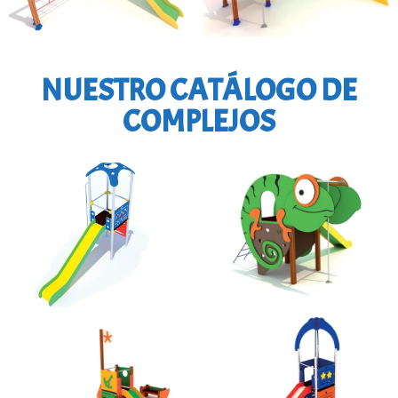
NUESTRO CATÁLOGO DE
COMPLEJOS