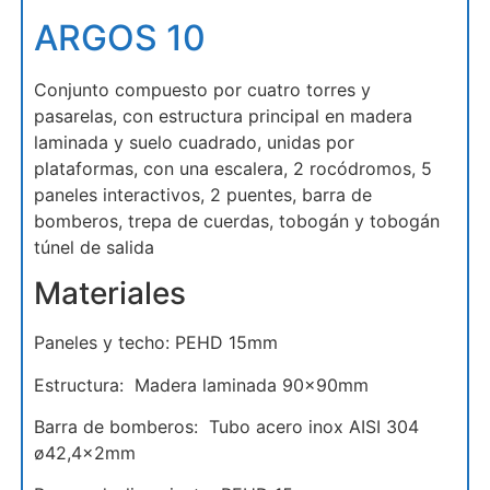
ARGOS 10
Conjunto compuesto por cuatro torres y
pasarelas, con estructura principal en madera
laminada y suelo cuadrado, unidas por
plataformas, con una escalera, 2 rocódromos, 5
paneles interactivos, 2 puentes, barra de
bomberos, trepa de cuerdas, tobogán y tobogán
túnel de salida
Materiales
Paneles y techo: PEHD 15mm
Estructura: Madera laminada 90x90mm
Barra de bomberos: Tubo acero inox AISI 304
ø42,4x2mm