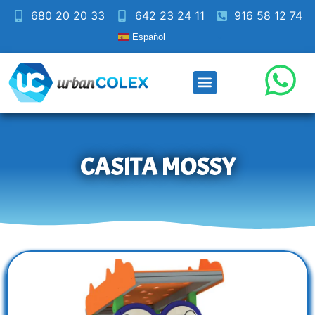
680 20 20 33
642 23 24 11
916 58 12 74
Español
CASITA MOSSY