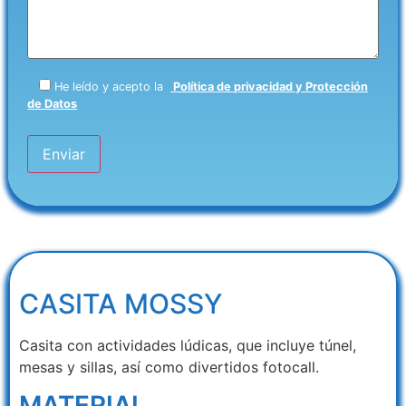
He leído y acepto la
Política de privacidad y Protección
de Datos
CASITA MOSSY
Casita con actividades lúdicas, que incluye túnel,
mesas y sillas, así como divertidos fotocall.
MATERIAL