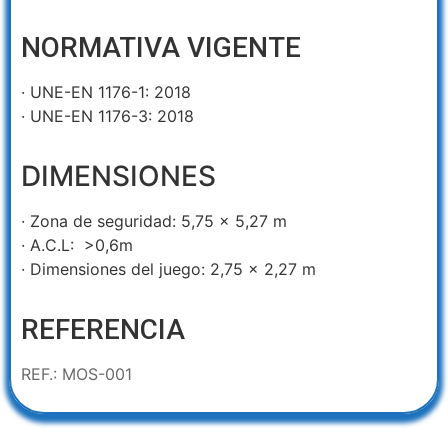
NORMATIVA VIGENTE
· UNE-EN 1176-1: 2018
· UNE-EN 1176-3: 2018
DIMENSIONES
· Zona de seguridad: 5,75 x 5,27 m
· A.C.L: >0,6m
· Dimensiones del juego: 2,75 x 2,27 m
REFERENCIA
REF.: MOS-001