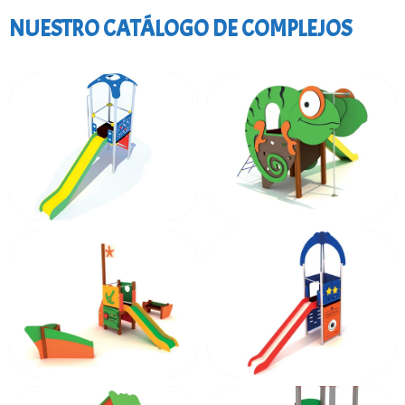
NUESTRO CATÁLOGO DE COMPLEJOS