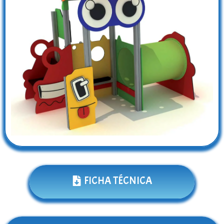
FICHA TÉCNICA