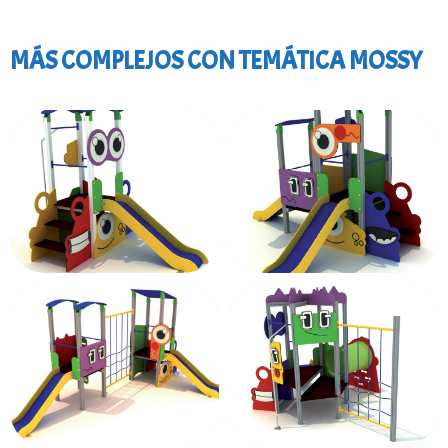
MÁS COMPLEJOS CON TEMÁTICA MOSSY