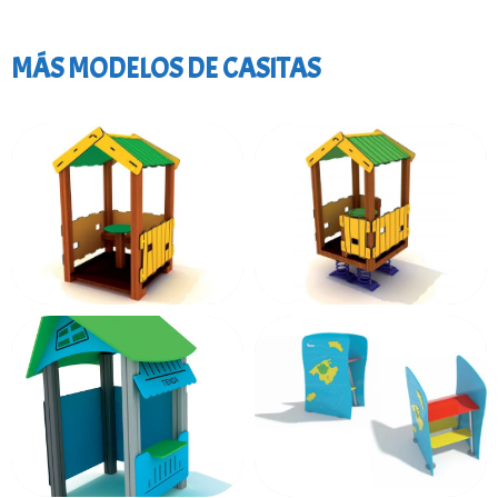
MÁS MODELOS DE CASITAS