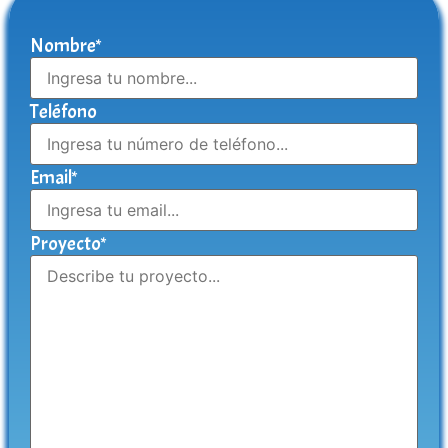
Nombre*
Teléfono
Email*
Proyecto*