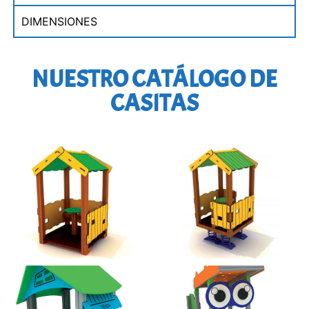
DIMENSIONES
NUESTRO CATÁLOGO DE
CASITAS