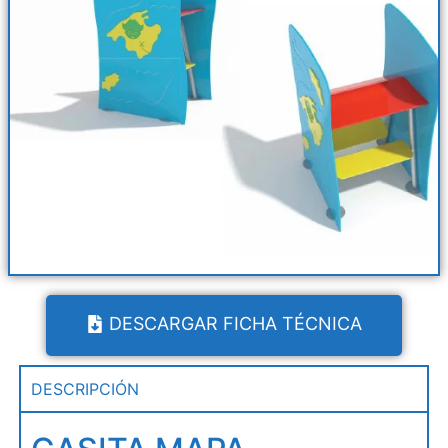
DESCARGAR FICHA TÉCNICA
DESCRIPCIÓN