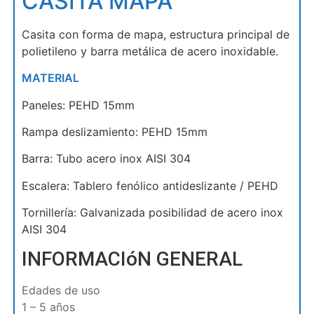
CASITA MAPA
Casita con forma de mapa, estructura principal de
polietileno y barra metálica de acero inoxidable.
MATERIAL
Paneles: PEHD 15mm
Rampa deslizamiento: PEHD 15mm
Barra: Tubo acero inox AISI 304
Escalera: Tablero fenólico antideslizante / PEHD
Tornillería: Galvanizada posibilidad de acero inox
AISI 304
INFORMACIóN GENERAL
Edades de uso
1 – 5 años