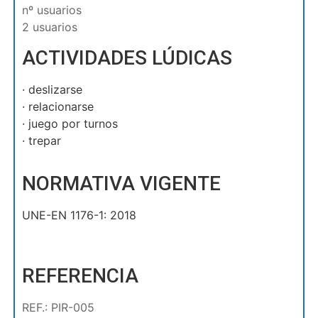
nº usuarios
2 usuarios
ACTIVIDADES LÚDICAS
· deslizarse
· relacionarse
· juego por turnos
· trepar
NORMATIVA VIGENTE
UNE-EN 1176-1: 2018
REFERENCIA
REF.: PIR-005