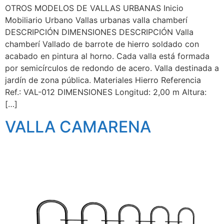
OTROS MODELOS DE VALLAS URBANAS Inicio
Mobiliario Urbano Vallas urbanas valla chamberí
DESCRIPCIÓN DIMENSIONES DESCRIPCIÓN Valla
chamberí Vallado de barrote de hierro soldado con
acabado en pintura al horno. Cada valla está formada
por semicírculos de redondo de acero. Valla destinada a
jardín de zona pública. Materiales Hierro Referencia
Ref.: VAL-012 DIMENSIONES Longitud: 2,00 m Altura:
[…]
VALLA CAMARENA