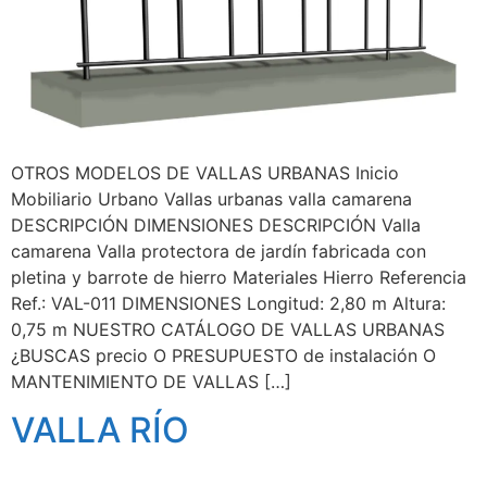
OTROS MODELOS DE VALLAS URBANAS Inicio
Mobiliario Urbano Vallas urbanas valla camarena
DESCRIPCIÓN DIMENSIONES DESCRIPCIÓN Valla
camarena Valla protectora de jardín fabricada con
pletina y barrote de hierro Materiales Hierro Referencia
Ref.: VAL-011 DIMENSIONES Longitud: 2,80 m Altura:
0,75 m NUESTRO CATÁLOGO DE VALLAS URBANAS
¿BUSCAS precio O PRESUPUESTO de instalación O
MANTENIMIENTO DE VALLAS […]
VALLA RÍO