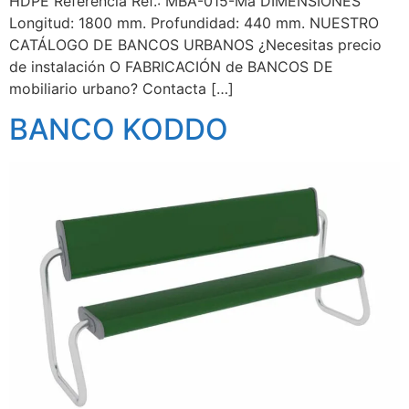
HDPE Referencia Ref.: MBA-015-Ma DIMENSIONES
Longitud: 1800 mm. Profundidad: 440 mm. NUESTRO
CATÁLOGO DE BANCOS URBANOS ¿Necesitas precio
de instalación O FABRICACIÓN de BANCOS DE
mobiliario urbano? Contacta […]
BANCO KODDO