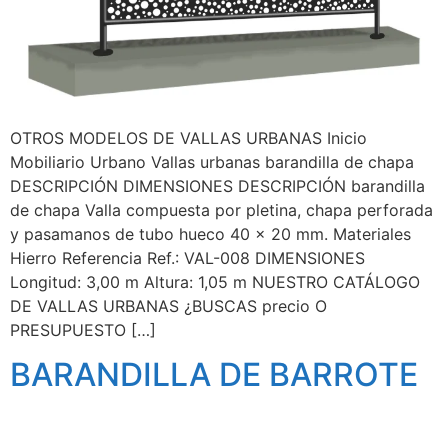
OTROS MODELOS DE VALLAS URBANAS Inicio
Mobiliario Urbano Vallas urbanas barandilla de chapa
DESCRIPCIÓN DIMENSIONES DESCRIPCIÓN barandilla
de chapa Valla compuesta por pletina, chapa perforada
y pasamanos de tubo hueco 40 x 20 mm. Materiales
Hierro Referencia Ref.: VAL-008 DIMENSIONES
Longitud: 3,00 m Altura: 1,05 m NUESTRO CATÁLOGO
DE VALLAS URBANAS ¿BUSCAS precio O
PRESUPUESTO […]
BARANDILLA DE BARROTE