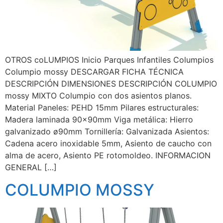
OTROS coLUMPIOS Inicio Parques Infantiles Columpios
Columpio mossy DESCARGAR FICHA TÉCNICA
DESCRIPCIÓN DIMENSIONES DESCRIPCIÓN COLUMPIO
mossy MIXTO Columpio con dos asientos planos.
Material Paneles: PEHD 15mm Pilares estructurales:
Madera laminada 90x90mm Viga metálica: Hierro
galvanizado ø90mm Tornillería: Galvanizada Asientos:
Cadena acero inoxidable 5mm, Asiento de caucho con
alma de acero, Asiento PE rotomoldeo. INFORMACION
GENERAL […]
COLUMPIO MOSSY