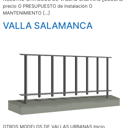
precio O PRESUPUESTO de instalación O
MANTENIMIENTO […]
VALLA SALAMANCA
OTROS MODELOS DE VALLAS URBANAS Inicio