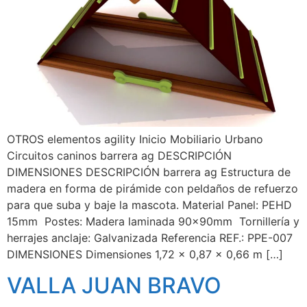
OTROS elementos agility Inicio Mobiliario Urbano
Circuitos caninos barrera ag DESCRIPCIÓN
DIMENSIONES DESCRIPCIÓN barrera ag Estructura de
madera en forma de pirámide con peldaños de refuerzo
para que suba y baje la mascota. Material Panel: PEHD
15mm Postes: Madera laminada 90x90mm Tornillería y
herrajes anclaje: Galvanizada Referencia REF.: PPE-007
DIMENSIONES Dimensiones 1,72 x 0,87 x 0,66 m […]
VALLA JUAN BRAVO