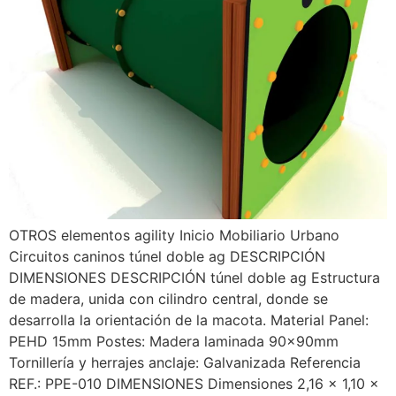
OTROS elementos agility Inicio Mobiliario Urbano
Circuitos caninos túnel doble ag DESCRIPCIÓN
DIMENSIONES DESCRIPCIÓN túnel doble ag Estructura
de madera, unida con cilindro central, donde se
desarrolla la orientación de la macota. Material Panel:
PEHD 15mm Postes: Madera laminada 90x90mm
Tornillería y herrajes anclaje: Galvanizada Referencia
REF.: PPE-010 DIMENSIONES Dimensiones 2,16 x 1,10 x