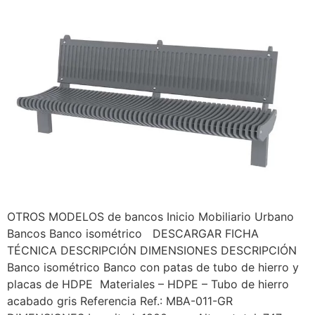
OTROS MODELOS de bancos Inicio Mobiliario Urbano
Bancos Banco isométrico DESCARGAR FICHA
TÉCNICA DESCRIPCIÓN DIMENSIONES DESCRIPCIÓN
Banco isométrico Banco con patas de tubo de hierro y
placas de HDPE Materiales – HDPE – Tubo de hierro
acabado gris Referencia Ref.: MBA-011-GR