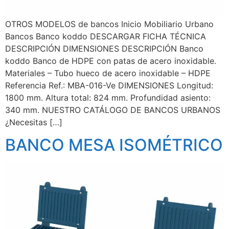
OTROS MODELOS de bancos Inicio Mobiliario Urbano
Bancos Banco koddo DESCARGAR FICHA TÉCNICA
DESCRIPCIÓN DIMENSIONES DESCRIPCIÓN Banco
koddo Banco de HDPE con patas de acero inoxidable.
Materiales – Tubo hueco de acero inoxidable – HDPE
Referencia Ref.: MBA-016-Ve DIMENSIONES Longitud:
1800 mm. Altura total: 824 mm. Profundidad asiento:
340 mm. NUESTRO CATÁLOGO DE BANCOS URBANOS
¿Necesitas […]
BANCO MESA ISOMÉTRICO