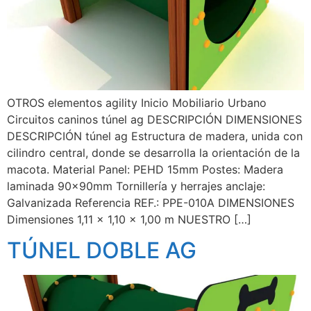
OTROS elementos agility Inicio Mobiliario Urbano
Circuitos caninos túnel ag DESCRIPCIÓN DIMENSIONES
DESCRIPCIÓN túnel ag Estructura de madera, unida con
cilindro central, donde se desarrolla la orientación de la
macota. Material Panel: PEHD 15mm Postes: Madera
laminada 90x90mm Tornillería y herrajes anclaje:
Galvanizada Referencia REF.: PPE-010A DIMENSIONES
Dimensiones 1,11 x 1,10 x 1,00 m NUESTRO […]
TÚNEL DOBLE AG