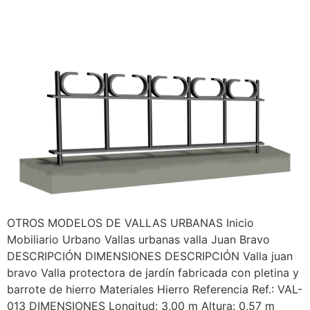
OTROS MODELOS DE VALLAS URBANAS Inicio
Mobiliario Urbano Vallas urbanas valla Juan Bravo
DESCRIPCIÓN DIMENSIONES DESCRIPCIÓN Valla juan
bravo Valla protectora de jardín fabricada con pletina y
barrote de hierro Materiales Hierro Referencia Ref.: VAL-
013 DIMENSIONES Longitud: 3,00 m Altura: 0,57 m