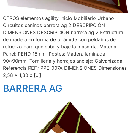
OTROS elementos agility Inicio Mobiliario Urbano
Circuitos caninos barrera ag 2 DESCRIPCIÓN
DIMENSIONES DESCRIPCIÓN barrera ag 2 Estructura
de madera en forma de pirámide con peldaños de
refuerzo para que suba y baje la mascota. Material
Panel: PEHD 15mm Postes: Madera laminada
90x90mm Tornillería y herrajes anclaje: Galvanizada
Referencia REF.: PPE-007A DIMENSIONES Dimensiones
2,58 x 1,30 x […]
BARRERA AG