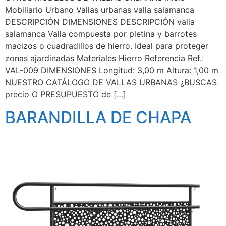
Mobiliario Urbano Vallas urbanas valla salamanca
DESCRIPCIÓN DIMENSIONES DESCRIPCIÓN valla
salamanca Valla compuesta por pletina y barrotes
macizos o cuadradillos de hierro. Ideal para proteger
zonas ajardinadas Materiales Hierro Referencia Ref.:
VAL-009 DIMENSIONES Longitud: 3,00 m Altura: 1,00 m
NUESTRO CATÁLOGO DE VALLAS URBANAS ¿BUSCAS
precio O PRESUPUESTO de […]
BARANDILLA DE CHAPA