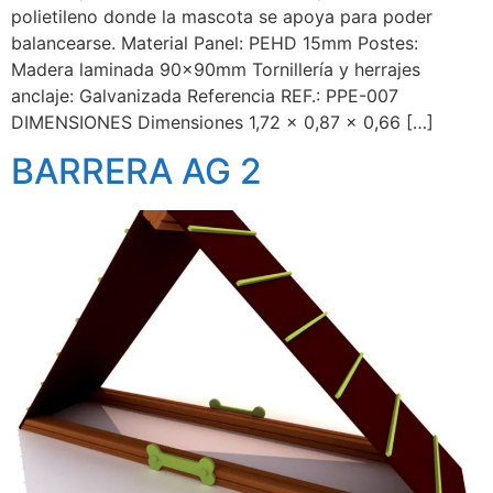
polietileno donde la mascota se apoya para poder
balancearse. Material Panel: PEHD 15mm Postes:
Madera laminada 90x90mm Tornillería y herrajes
anclaje: Galvanizada Referencia REF.: PPE-007
DIMENSIONES Dimensiones 1,72 x 0,87 x 0,66 […]
BARRERA AG 2