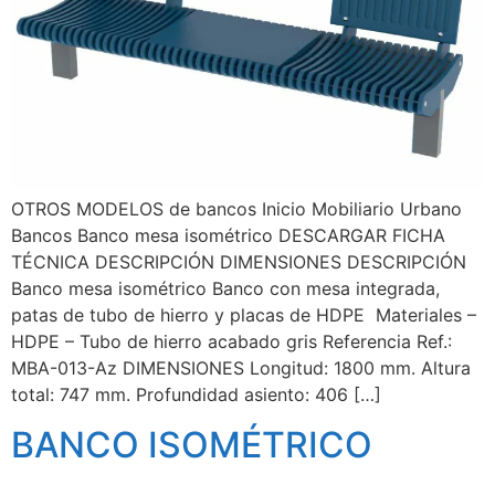
OTROS MODELOS de bancos Inicio Mobiliario Urbano
Bancos Banco mesa isométrico DESCARGAR FICHA
TÉCNICA DESCRIPCIÓN DIMENSIONES DESCRIPCIÓN
Banco mesa isométrico Banco con mesa integrada,
patas de tubo de hierro y placas de HDPE Materiales –
HDPE – Tubo de hierro acabado gris Referencia Ref.:
MBA-013-Az DIMENSIONES Longitud: 1800 mm. Altura
total: 747 mm. Profundidad asiento: 406 […]
BANCO ISOMÉTRICO