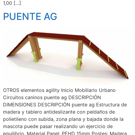
1,00 […]
PUENTE AG
OTROS elementos agility Inicio Mobiliario Urbano
Circuitos caninos puente ag DESCRIPCIÓN
DIMENSIONES DESCRIPCIÓN puente ag Estructura de
madera y tablero antideslizante con peldaños de
polietileno con subida, zona plana y bajada donde la
mascota puede pasar realizando un ejercicio de
equilibrio. Material Panel: PEHD 15mm Postes: Madera