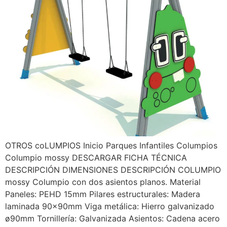
OTROS coLUMPIOS Inicio Parques Infantiles Columpios
Columpio mossy DESCARGAR FICHA TÉCNICA
DESCRIPCIÓN DIMENSIONES DESCRIPCIÓN COLUMPIO
mossy Columpio con dos asientos planos. Material
Paneles: PEHD 15mm Pilares estructurales: Madera
laminada 90x90mm Viga metálica: Hierro galvanizado
ø90mm Tornillería: Galvanizada Asientos: Cadena acero