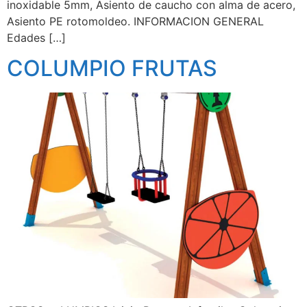
inoxidable 5mm, Asiento de caucho con alma de acero,
Asiento PE rotomoldeo. INFORMACION GENERAL
Edades […]
COLUMPIO FRUTAS