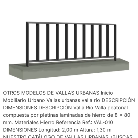
OTROS MODELOS DE VALLAS URBANAS Inicio
Mobiliario Urbano Vallas urbanas valla río DESCRIPCIÓN
DIMENSIONES DESCRIPCIÓN Valla Río Valla peatonal
compuesta por pletinas laminadas de hierro de 8 x 80
mm. Materiales Hierro Referencia Ref.: VAL-010
DIMENSIONES Longitud: 2,00 m Altura: 1,30 m
NUESTRO CATÁLOGO DE VALLAS URBANAS ¿BUSCAS