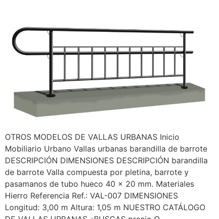
OTROS MODELOS DE VALLAS URBANAS Inicio
Mobiliario Urbano Vallas urbanas barandilla de barrote
DESCRIPCIÓN DIMENSIONES DESCRIPCIÓN barandilla
de barrote Valla compuesta por pletina, barrote y
pasamanos de tubo hueco 40 x 20 mm. Materiales
Hierro Referencia Ref.: VAL-007 DIMENSIONES
Longitud: 3,00 m Altura: 1,05 m NUESTRO CATÁLOGO