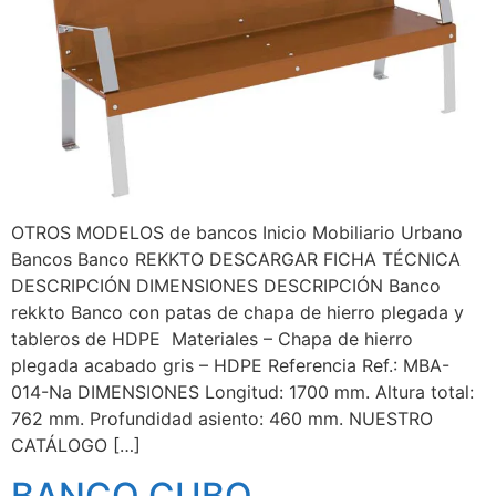
OTROS MODELOS de bancos Inicio Mobiliario Urbano
Bancos Banco REKKTO DESCARGAR FICHA TÉCNICA
DESCRIPCIÓN DIMENSIONES DESCRIPCIÓN Banco
rekkto Banco con patas de chapa de hierro plegada y
tableros de HDPE Materiales – Chapa de hierro
plegada acabado gris – HDPE Referencia Ref.: MBA-
014-Na DIMENSIONES Longitud: 1700 mm. Altura total:
762 mm. Profundidad asiento: 460 mm. NUESTRO
CATÁLOGO […]
BANCO CUBO