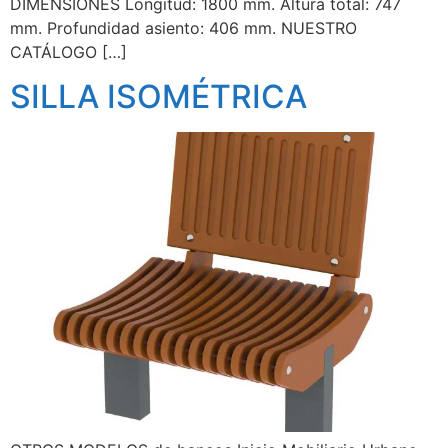
DIMENSIONES Longitud: 1800 mm. Altura total: 747
mm. Profundidad asiento: 406 mm. NUESTRO
CATÁLOGO […]
SILLA ISOMÉTRICA