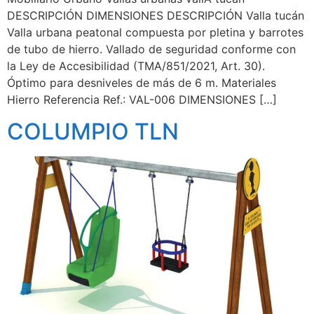
DESCRIPCIÓN DIMENSIONES DESCRIPCIÓN Valla tucán
Valla urbana peatonal compuesta por pletina y barrotes
de tubo de hierro. Vallado de seguridad conforme con
la Ley de Accesibilidad (TMA/851/2021, Art. 30).
Óptimo para desniveles de más de 6 m. Materiales
Hierro Referencia Ref.: VAL-006 DIMENSIONES […]
COLUMPIO TLN