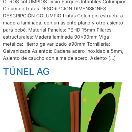
OTROS coLUMPIOS Inicio Parques Infantiles Columpios
Columpio frutas DESCRIPCIÓN DIMENSIONES
DESCRIPCIÓN COLUMPIO frutas Columpio estructura
madera laminada, con un asiento plano y otro asiento
para bebé. Material Paneles: PEHD 15mm Pilares
estructurales: Madera laminada 90x90mm Viga
metálica: Hierro galvanizado ø90mm Tornillería:
Galvanizada Asientos: Cadena acero inoxidable 5mm,
Asiento de caucho con alma de acero, Asiento […]
TÚNEL AG