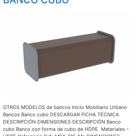
OTROS MODELOS de bancos Inicio Mobiliario Urbano
Bancos Banco cubo DESCARGAR FICHA TÉCNICA
DESCRIPCIÓN DIMENSIONES DESCRIPCIÓN Banco
cubo Banco con forma de cubo de HDPE Materiales –