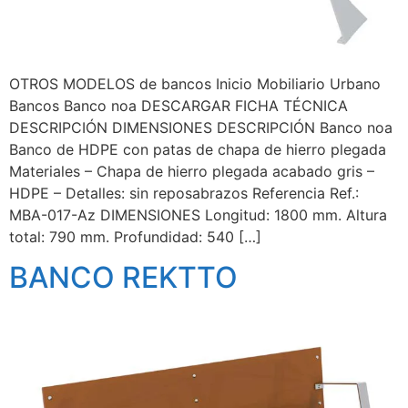
OTROS MODELOS de bancos Inicio Mobiliario Urbano
Bancos Banco noa DESCARGAR FICHA TÉCNICA
DESCRIPCIÓN DIMENSIONES DESCRIPCIÓN Banco noa
Banco de HDPE con patas de chapa de hierro plegada
Materiales – Chapa de hierro plegada acabado gris –
HDPE – Detalles: sin reposabrazos Referencia Ref.:
MBA-017-Az DIMENSIONES Longitud: 1800 mm. Altura
total: 790 mm. Profundidad: 540 […]
BANCO REKTTO