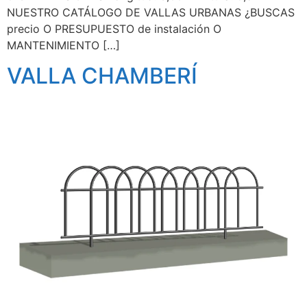
NUESTRO CATÁLOGO DE VALLAS URBANAS ¿BUSCAS
precio O PRESUPUESTO de instalación O
MANTENIMIENTO […]
VALLA CHAMBERÍ