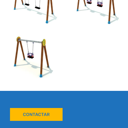
CONTACTAR