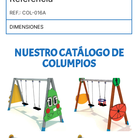
REF.: COL-016A
DIMENSIONES
NUESTRO CATÁLOGO DE
COLUMPIOS