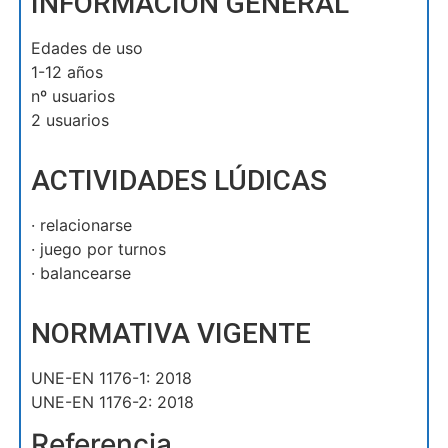
INFORMACION GENERAL
Edades de uso
1-12 años
nº usuarios
2 usuarios
ACTIVIDADES LÚDICAS
· relacionarse
· juego por turnos
· balancearse
NORMATIVA VIGENTE
UNE-EN 1176-1: 2018
UNE-EN 1176-2: 2018
Referencia