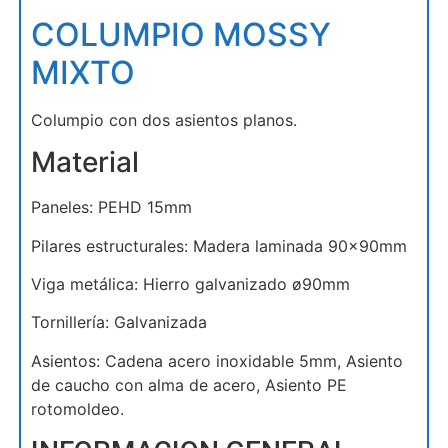
COLUMPIO MOSSY
MIXTO
Columpio con dos asientos planos.
Material
Paneles: PEHD 15mm
Pilares estructurales: Madera laminada 90x90mm
Viga metálica: Hierro galvanizado ø90mm
Tornillería: Galvanizada
Asientos: Cadena acero inoxidable 5mm, Asiento
de caucho con alma de acero, Asiento PE
rotomoldeo.