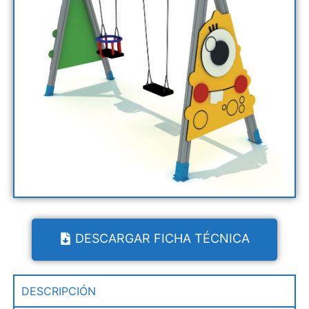
DESCARGAR FICHA TÉCNICA
DESCRIPCIÓN