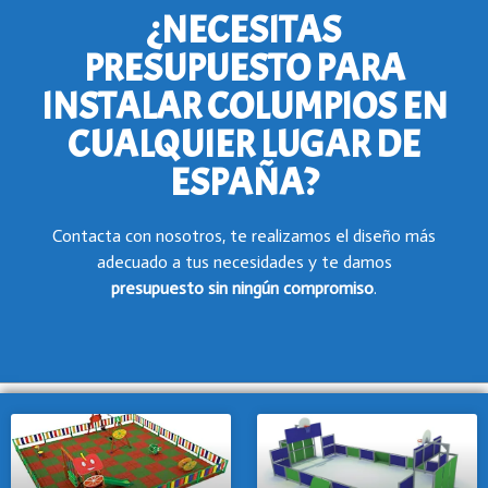
¿NECESITAS
PRESUPUESTO PARA
INSTALAR COLUMPIOS EN
CUALQUIER LUGAR DE
ESPAÑA?
Contacta con nosotros, te realizamos el diseño más
adecuado a tus necesidades y te damos
presupuesto
sin ningún compromiso
.