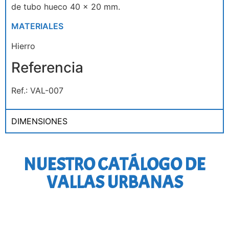
de tubo hueco 40 x 20 mm.
MATERIALES
Hierro
Referencia
Ref.: VAL-007
DIMENSIONES
NUESTRO CATÁLOGO DE
VALLAS URBANAS