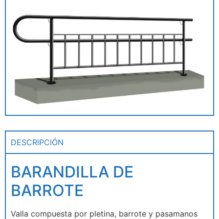
DESCRIPCIÓN
BARANDILLA DE
BARROTE
Valla compuesta por pletina, barrote y pasamanos