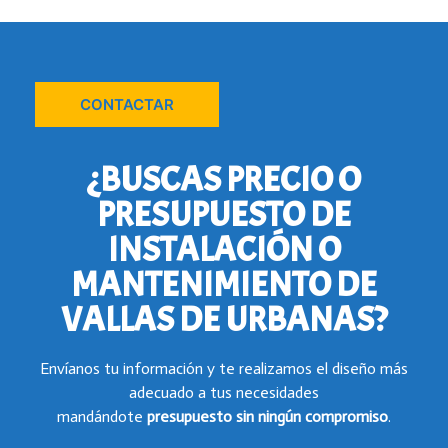
CONTACTAR
¿BUSCAS PRECIO O
PRESUPUESTO DE
INSTALACIÓN O
MANTENIMIENTO DE
VALLAS DE URBANAS?
Envíanos tu información y te realizamos el diseño más
adecuado a tus necesidades
mandándote
presupuesto
sin ningún compromiso
.