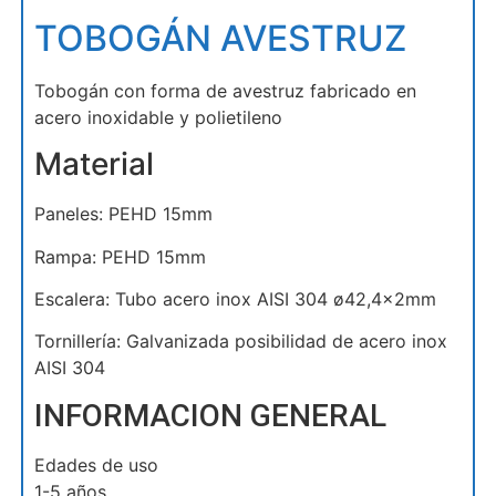
TOBOGÁN AVESTRUZ
Tobogán con forma de avestruz fabricado en
acero inoxidable y polietileno
Material
Paneles: PEHD 15mm
Rampa: PEHD 15mm
Escalera: Tubo acero inox AISI 304 ø42,4x2mm
Tornillería: Galvanizada posibilidad de acero inox
AISI 304
INFORMACION GENERAL
Edades de uso
1-5 años