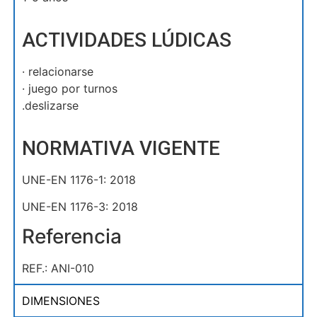
ACTIVIDADES LÚDICAS
· relacionarse
· juego por turnos
.deslizarse
NORMATIVA VIGENTE
UNE-EN 1176-1: 2018
UNE-EN 1176-3: 2018
Referencia
REF.: ANI-010
DIMENSIONES