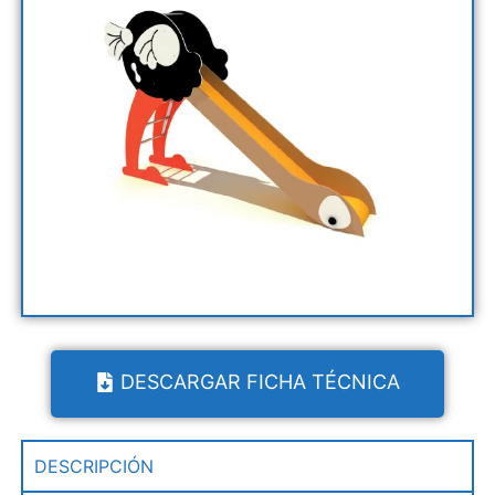
DESCARGAR FICHA TÉCNICA
DESCRIPCIÓN