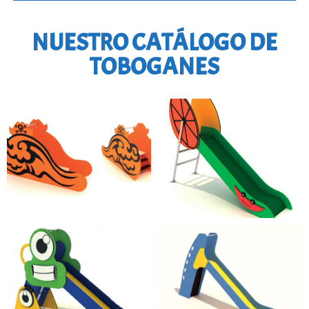
NUESTRO CATÁLOGO DE
TOBOGANES