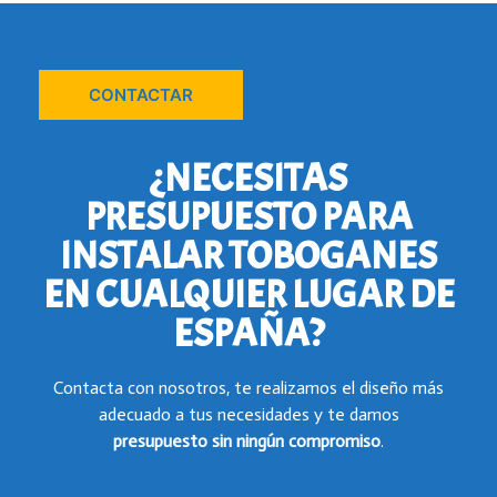
CONTACTAR
¿NECESITAS
PRESUPUESTO PARA
INSTALAR TOBOGANES
EN CUALQUIER LUGAR DE
ESPAÑA?
Contacta con nosotros, te realizamos el diseño más
adecuado a tus necesidades y te damos
presupuesto
sin ningún compromiso
.