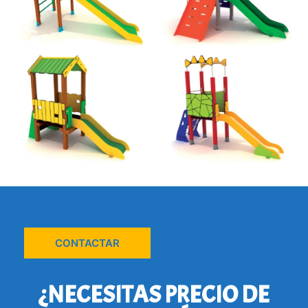
CONTACTAR
¿NECESITAS PRECIO DE