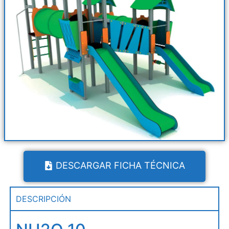
DESCARGAR FICHA TÉCNICA
DESCRIPCIÓN