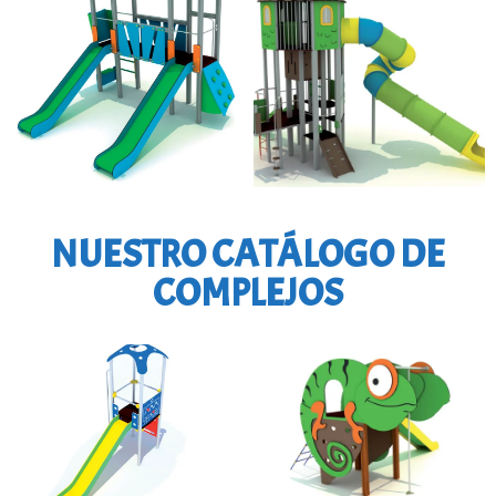
NUESTRO CATÁLOGO DE
COMPLEJOS