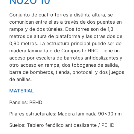
NU2O 10
Conjunto de cuatro torres a distinta altura, se
comunican entre ellas a través de dos puentes en
rampa y de dos túneles. Dos torres son de 1,3
metros de altura de plataforma y las otras dos de
0,90 metros. La estructura principal puede ser de
madera laminada o de Composite HRC. Tiene un
acceso por escalera de barrotes antideslizantes y
otro acceso en rampa, dos toboganes de salida,
barra de bomberos, tienda, photocall y dos juegos
de anillas.
MATERIAL
Paneles: PEHD
Pilares estructurales: Madera laminada 90x90mm
Suelos: Tablero fenólico antideslizante / PEHD