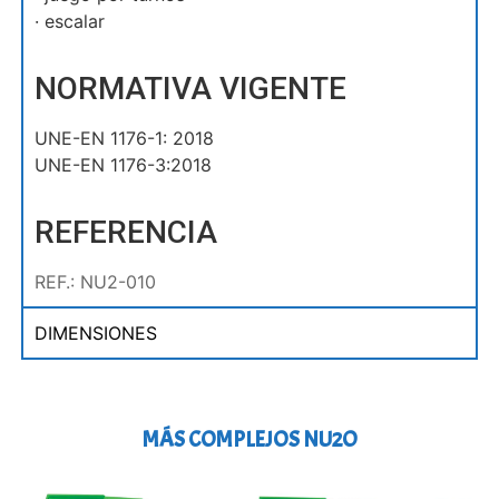
· escalar
NORMATIVA VIGENTE
UNE-EN 1176-1: 2018
UNE-EN 1176-3:2018
REFERENCIA
REF.: NU2-010
DIMENSIONES
MÁS COMPLEJOS NU2O