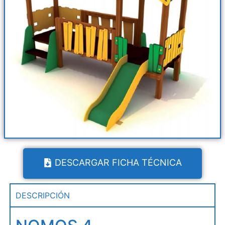
DESCARGAR FICHA TÉCNICA
DESCRIPCIÓN