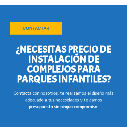
CONTACTAR
¿NECESITAS PRECIO DE
INSTALACIÓN DE
COMPLEJOS PARA
PARQUES INFANTILES?
Contacta con nosotros, te realizamos el diseño más
adecuado a tus necesidades y te damos
presupuesto
sin ningún compromiso
.