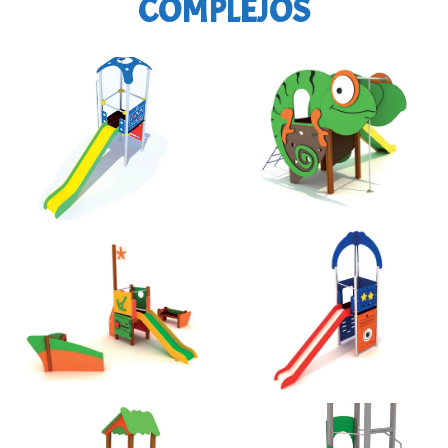
COMPLEJOS