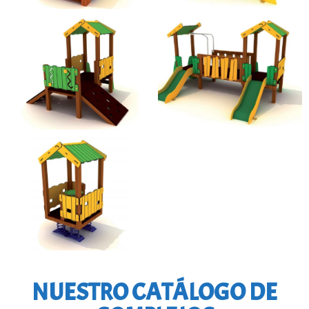
NUESTRO CATÁLOGO DE