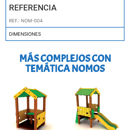
REFERENCIA
REF.: NOM-004
DIMENSIONES
MÁS COMPLEJOS CON
TEMÁTICA NOMOS