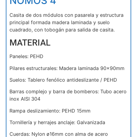
NOMOS 4
Casita de dos módulos con pasarela y estructura
principal formada madera laminada y suelo
cuadrado, con tobogán para salida de casita.
MATERIAL
Paneles: PEHD
Pilares estructurales: Madera laminada 90x90mm
Suelos: Tablero fenólico antideslizante / PEHD
Barras complejo y barra de bomberos: Tubo acero
inox AISI 304
Rampa deslizamiento: PEHD 15mm
Tornillería y herrajes anclaje: Galvanizada
Cuerdas: Nylon ø16mm con alma de acero