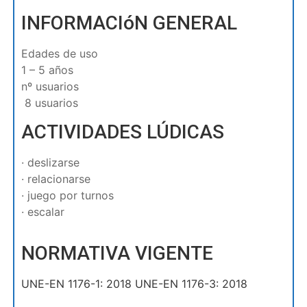
INFORMACIóN GENERAL
Edades de uso
1 – 5 años
nº usuarios
8 usuarios
ACTIVIDADES LÚDICAS
· deslizarse
· relacionarse
· juego por turnos
· escalar
NORMATIVA VIGENTE
UNE-EN 1176-1: 2018 UNE-EN 1176-3: 2018