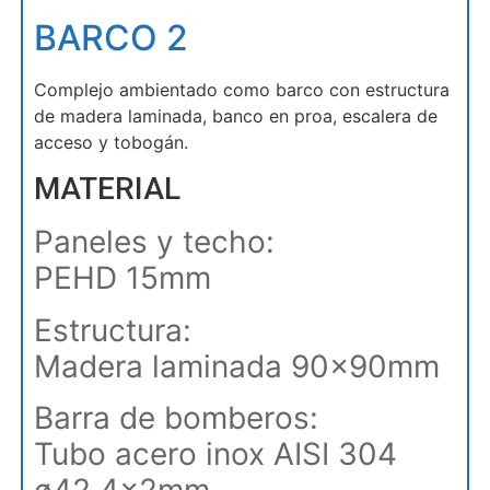
BARCO 2
Complejo ambientado como barco con estructura
de madera laminada, banco en proa, escalera de
acceso y tobogán.
MATERIAL
Paneles y techo:
PEHD 15mm
Estructura:
Madera laminada 90x90mm
Barra de bomberos:
Tubo acero inox AISI 304
ø42,4x2mm