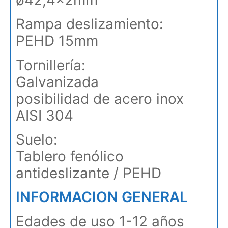
Rampa deslizamiento:
PEHD 15mm
Tornillería:
Galvanizada
posibilidad de acero inox
AISI 304
Suelo:
Tablero fenólico
antideslizante / PEHD
INFORMACION GENERAL
Edades de uso 1-12 años