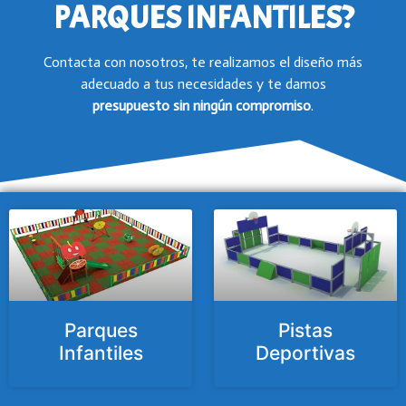
PARQUES INFANTILES?
Contacta con nosotros, te realizamos el diseño más
adecuado a tus necesidades y te damos
presupuesto
sin ningún compromiso
.
Parques
Pistas
Infantiles
Deportivas