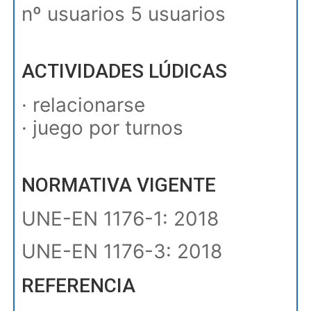
nº usuarios 5 usuarios
ACTIVIDADES LÚDICAS
· relacionarse
· juego por turnos
NORMATIVA VIGENTE
UNE-EN 1176-1: 2018
UNE-EN 1176-3: 2018
REFERENCIA