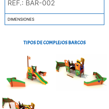
REF.: BAR-002
DIMENSIONES
TIPOS DE COMPLEJOS BARCOS