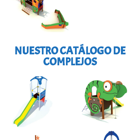
NUESTRO CATÁLOGO DE
COMPLEJOS