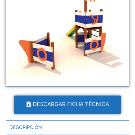
DESCARGAR FICHA TÉCNICA
DESCRIPCIÓN