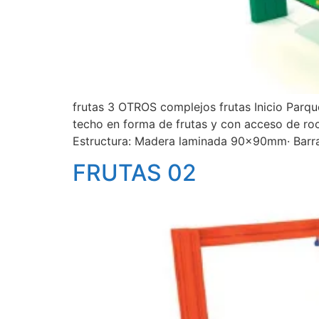
frutas 3 OTROS complejos frutas Inicio Par
techo en forma de frutas y con acceso de ro
Estructura: Madera laminada 90x90mm· Barr
FRUTAS 02