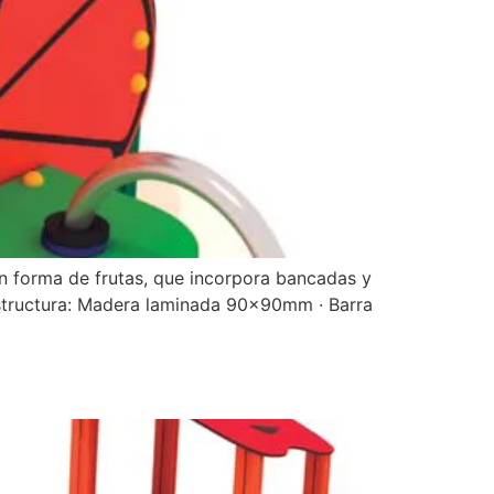
en forma de frutas, que incorpora bancadas y
Estructura: Madera laminada 90x90mm · Barra