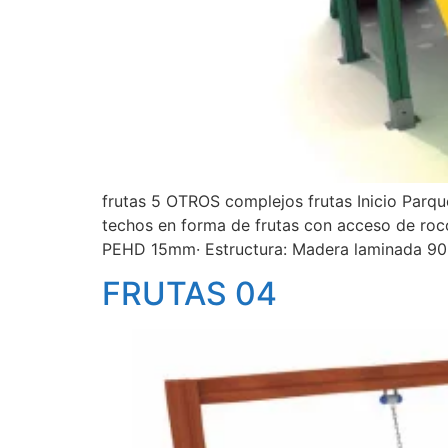
frutas 5 OTROS complejos frutas Inicio Par
techos en forma de frutas con acceso de roc
PEHD 15mm· Estructura: Madera laminada 9
FRUTAS 04