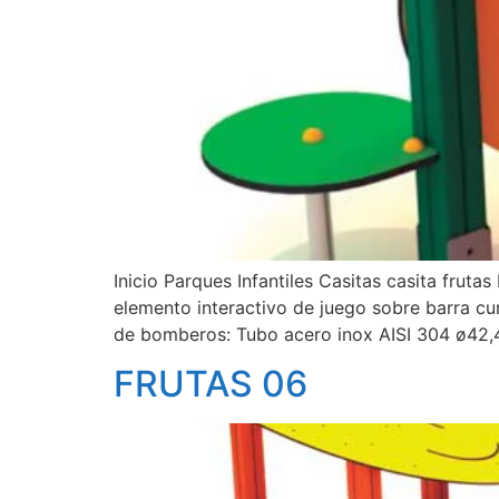
Inicio Parques Infantiles Casitas casita fru
elemento interactivo de juego sobre barra c
de bomberos: Tubo acero inox AISI 304 ø42
FRUTAS 06