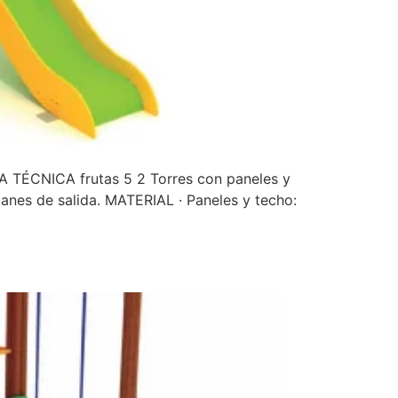
A TÉCNICA frutas 5 2 Torres con paneles y
anes de salida. MATERIAL · Paneles y techo: