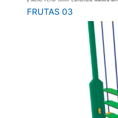
FRUTAS 03