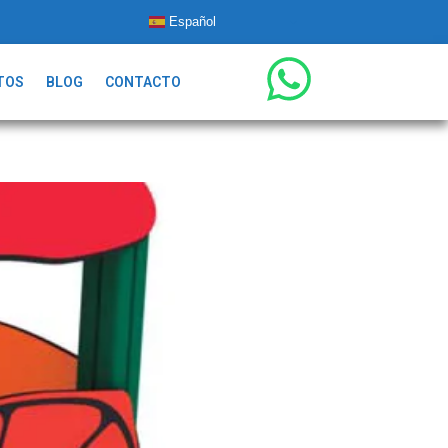
Español
TOS
BLOG
CONTACTO