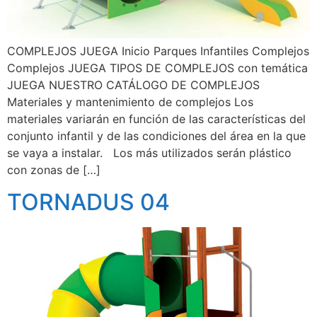
COMPLEJOS JUEGA Inicio Parques Infantiles Complejos
Complejos JUEGA TIPOS DE COMPLEJOS con temática
JUEGA NUESTRO CATÁLOGO DE COMPLEJOS
Materiales y mantenimiento de complejos Los
materiales variarán en función de las características del
conjunto infantil y de las condiciones del área en la que
se vaya a instalar. Los más utilizados serán plástico
con zonas de […]
TORNADUS 04