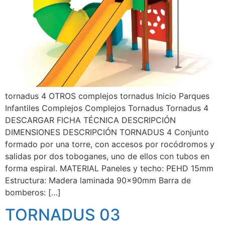
tornadus 4 OTROS complejos tornadus Inicio Parques
Infantiles Complejos Complejos Tornadus Tornadus 4
DESCARGAR FICHA TÉCNICA DESCRIPCIÓN
DIMENSIONES DESCRIPCIÓN TORNADUS 4 Conjunto
formado por una torre, con accesos por rocódromos y
salidas por dos toboganes, uno de ellos con tubos en
forma espiral. MATERIAL Paneles y techo: PEHD 15mm
Estructura: Madera laminada 90x90mm Barra de
bomberos: […]
TORNADUS 03