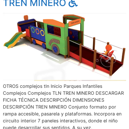
TREN MINERO
OTROS complejos tln Inicio Parques Infantiles
Complejos Complejos TLN TREN MINERO DESCARGAR
FICHA TÉCNICA DESCRIPCIÓN DIMENSIONES
DESCRIPCIÓN TREN MINERO Conjunto formato por
rampa accesible, pasarela y plataformas. Incorpora en
circuito interior 7 paneles interactivos, donde el niño
puede desarrollar sus sentidos. A su vez,