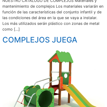
NUESTRO CATÁLOGO DE COMPLEJOS Materiales y
mantenimiento de complejos Los materiales variarán en
función de las características del conjunto infantil y de
las condiciones del área en la que se vaya a instalar.
Los más utilizados serán plástico con zonas de metal
como […]
COMPLEJOS JUEGA