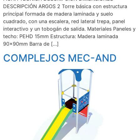
DESCRIPCIÓN ARGOS 2 Torre básica con estructura
principal formada de madera laminada y suelo
cuadrado, con una escalera, red lateral trepa, panel
interactivo y un tobogán de salida. Materiales Paneles y
techo: PEHD 15mm Estructura: Madera laminada
90x90mm Barra de […]
COMPLEJOS MEC-AND