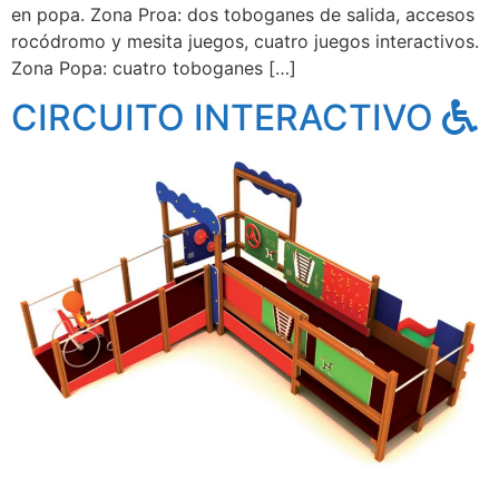
en popa. Zona Proa: dos toboganes de salida, accesos
rocódromo y mesita juegos, cuatro juegos interactivos.
Zona Popa: cuatro toboganes […]
CIRCUITO INTERACTIVO