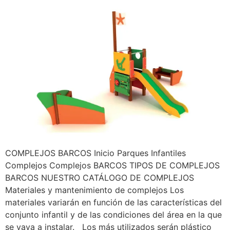
COMPLEJOS BARCOS Inicio Parques Infantiles
Complejos Complejos BARCOS TIPOS DE COMPLEJOS
BARCOS NUESTRO CATÁLOGO DE COMPLEJOS
Materiales y mantenimiento de complejos Los
materiales variarán en función de las características del
conjunto infantil y de las condiciones del área en la que
se vaya a instalar. Los más utilizados serán plástico