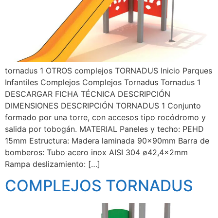
tornadus 1 OTROS complejos TORNADUS Inicio Parques
Infantiles Complejos Complejos Tornadus Tornadus 1
DESCARGAR FICHA TÉCNICA DESCRIPCIÓN
DIMENSIONES DESCRIPCIÓN TORNADUS 1 Conjunto
formado por una torre, con accesos tipo rocódromo y
salida por tobogán. MATERIAL Paneles y techo: PEHD
15mm Estructura: Madera laminada 90x90mm Barra de
bomberos: Tubo acero inox AISI 304 ø42,4x2mm
Rampa deslizamiento: […]
COMPLEJOS TORNADUS