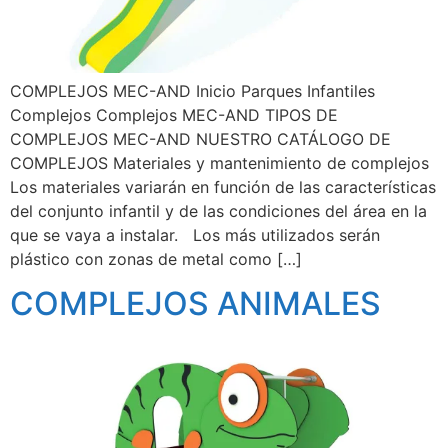
COMPLEJOS MEC-AND Inicio Parques Infantiles
Complejos Complejos MEC-AND TIPOS DE
COMPLEJOS MEC-AND NUESTRO CATÁLOGO DE
COMPLEJOS Materiales y mantenimiento de complejos
Los materiales variarán en función de las características
del conjunto infantil y de las condiciones del área en la
que se vaya a instalar. Los más utilizados serán
plástico con zonas de metal como […]
COMPLEJOS ANIMALES