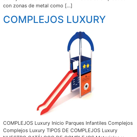
con zonas de metal como […]
COMPLEJOS LUXURY
COMPLEJOS Luxury Inicio Parques Infantiles Complejos
Complejos Luxury TIPOS DE COMPLEJOS Luxury