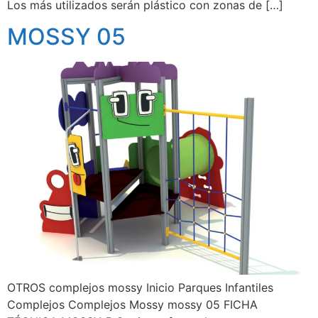
Los más utilizados serán plástico con zonas de […]
MOSSY 05
OTROS complejos mossy Inicio Parques Infantiles
Complejos Complejos Mossy mossy 05 FICHA