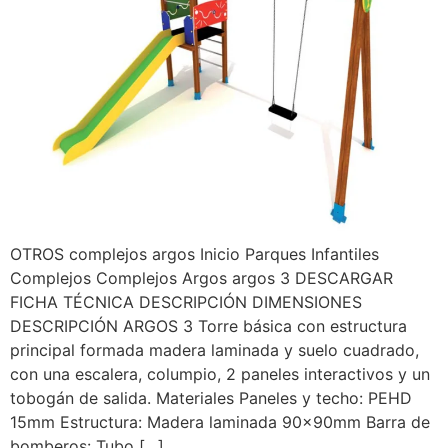
OTROS complejos argos Inicio Parques Infantiles
Complejos Complejos Argos argos 3 DESCARGAR
FICHA TÉCNICA DESCRIPCIÓN DIMENSIONES
DESCRIPCIÓN ARGOS 3 Torre básica con estructura
principal formada madera laminada y suelo cuadrado,
con una escalera, columpio, 2 paneles interactivos y un
tobogán de salida. Materiales Paneles y techo: PEHD
15mm Estructura: Madera laminada 90x90mm Barra de
bomberos: Tubo […]