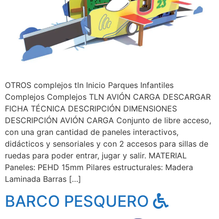
OTROS complejos tln Inicio Parques Infantiles
Complejos Complejos TLN AVIÓN CARGA DESCARGAR
FICHA TÉCNICA DESCRIPCIÓN DIMENSIONES
DESCRIPCIÓN AVIÓN CARGA Conjunto de libre acceso,
con una gran cantidad de paneles interactivos,
didácticos y sensoriales y con 2 accesos para sillas de
ruedas para poder entrar, jugar y salir. MATERIAL
Paneles: PEHD 15mm Pilares estructurales: Madera
Laminada Barras […]
BARCO PESQUERO