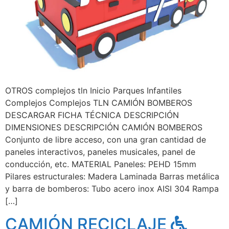
OTROS complejos tln Inicio Parques Infantiles
Complejos Complejos TLN CAMIÓN BOMBEROS
DESCARGAR FICHA TÉCNICA DESCRIPCIÓN
DIMENSIONES DESCRIPCIÓN CAMIÓN BOMBEROS
Conjunto de libre acceso, con una gran cantidad de
paneles interactivos, paneles musicales, panel de
conducción, etc. MATERIAL Paneles: PEHD 15mm
Pilares estructurales: Madera Laminada Barras metálica
y barra de bomberos: Tubo acero inox AISI 304 Rampa
[…]
CAMIÓN RECICLAJE