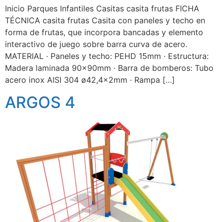
Inicio Parques Infantiles Casitas casita frutas FICHA
TÉCNICA casita frutas Casita con paneles y techo en
forma de frutas, que incorpora bancadas y elemento
interactivo de juego sobre barra curva de acero.
MATERIAL · Paneles y techo: PEHD 15mm · Estructura:
Madera laminada 90x90mm · Barra de bomberos: Tubo
acero inox AISI 304 ø42,4x2mm · Rampa […]
ARGOS 4