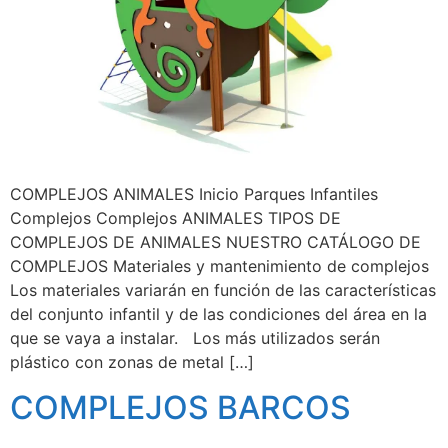
COMPLEJOS ANIMALES Inicio Parques Infantiles
Complejos Complejos ANIMALES TIPOS DE
COMPLEJOS DE ANIMALES NUESTRO CATÁLOGO DE
COMPLEJOS Materiales y mantenimiento de complejos
Los materiales variarán en función de las características
del conjunto infantil y de las condiciones del área en la
que se vaya a instalar. Los más utilizados serán
plástico con zonas de metal […]
COMPLEJOS BARCOS