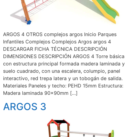
ARGOS 4 OTROS complejos argos Inicio Parques
Infantiles Complejos Complejos Argos argos 4
DESCARGAR FICHA TÉCNICA DESCRIPCIÓN
DIMENSIONES DESCRIPCIÓN ARGOS 4 Torre básica
con estructura principal formada madera laminada y
suelo cuadrado, con una escalera, columpio, panel
interactivo, red trepa latera y un tobogán de salida.
Materiales Paneles y techo: PEHD 15mm Estructura:
Madera laminada 90x90mm […]
ARGOS 3