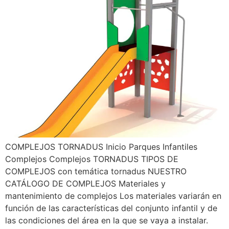
COMPLEJOS TORNADUS Inicio Parques Infantiles
Complejos Complejos TORNADUS TIPOS DE
COMPLEJOS con temática tornadus NUESTRO
CATÁLOGO DE COMPLEJOS Materiales y
mantenimiento de complejos Los materiales variarán en
función de las características del conjunto infantil y de
las condiciones del área en la que se vaya a instalar.