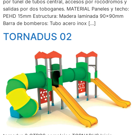
por túnel de tubos central, accesos por rocódromos y
salidas por dos toboganes. MATERIAL Paneles y techo:
PEHD 15mm Estructura: Madera laminada 90x90mm
Barra de bomberos: Tubo acero inox […]
TORNADUS 02