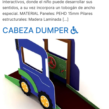
interactivos, donde el niño puede desarrollar sus
sentidos, a su vez incorpora un tobogán de ancho
especial. MATERIAL Paneles: PEHD 15mm Pilares
estructurales: Madera Laminada […]
CABEZA DUMPER