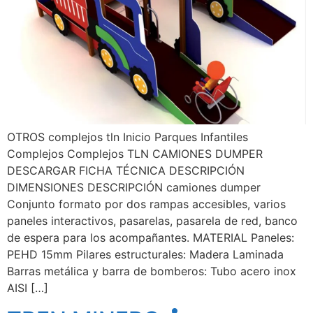
OTROS complejos tln Inicio Parques Infantiles
Complejos Complejos TLN CAMIONES DUMPER
DESCARGAR FICHA TÉCNICA DESCRIPCIÓN
DIMENSIONES DESCRIPCIÓN camiones dumper
Conjunto formato por dos rampas accesibles, varios
paneles interactivos, pasarelas, pasarela de red, banco
de espera para los acompañantes. MATERIAL Paneles:
PEHD 15mm Pilares estructurales: Madera Laminada
Barras metálica y barra de bomberos: Tubo acero inox
AISI […]