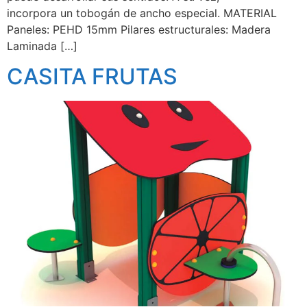
incorpora un tobogán de ancho especial. MATERIAL
Paneles: PEHD 15mm Pilares estructurales: Madera
Laminada […]
CASITA FRUTAS