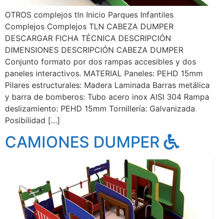
OTROS complejos tln Inicio Parques Infantiles
Complejos Complejos TLN CABEZA DUMPER
DESCARGAR FICHA TÉCNICA DESCRIPCIÓN
DIMENSIONES DESCRIPCIÓN CABEZA DUMPER
Conjunto formato por dos rampas accesibles y dos
paneles interactivos. MATERIAL Paneles: PEHD 15mm
Pilares estructurales: Madera Laminada Barras metálica
y barra de bomberos: Tubo acero inox AISI 304 Rampa
deslizamiento: PEHD 15mm Tornillería: Galvanizada
Posibilidad […]
CAMIONES DUMPER