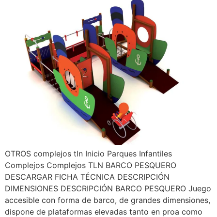
OTROS complejos tln Inicio Parques Infantiles
Complejos Complejos TLN BARCO PESQUERO
DESCARGAR FICHA TÉCNICA DESCRIPCIÓN
DIMENSIONES DESCRIPCIÓN BARCO PESQUERO Juego
accesible con forma de barco, de grandes dimensiones,
dispone de plataformas elevadas tanto en proa como