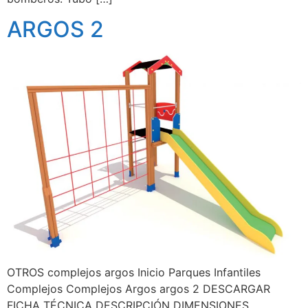
ARGOS 2
OTROS complejos argos Inicio Parques Infantiles
Complejos Complejos Argos argos 2 DESCARGAR
FICHA TÉCNICA DESCRIPCIÓN DIMENSIONES