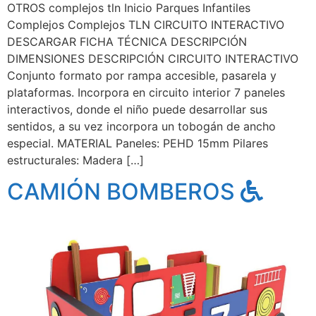
OTROS complejos tln Inicio Parques Infantiles
Complejos Complejos TLN CIRCUITO INTERACTIVO
DESCARGAR FICHA TÉCNICA DESCRIPCIÓN
DIMENSIONES DESCRIPCIÓN CIRCUITO INTERACTIVO
Conjunto formato por rampa accesible, pasarela y
plataformas. Incorpora en circuito interior 7 paneles
interactivos, donde el niño puede desarrollar sus
sentidos, a su vez incorpora un tobogán de ancho
especial. MATERIAL Paneles: PEHD 15mm Pilares
estructurales: Madera […]
CAMIÓN BOMBEROS