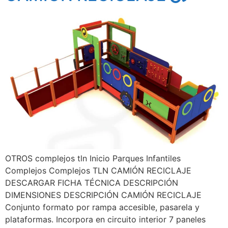
OTROS complejos tln Inicio Parques Infantiles
Complejos Complejos TLN CAMIÓN RECICLAJE
DESCARGAR FICHA TÉCNICA DESCRIPCIÓN
DIMENSIONES DESCRIPCIÓN CAMIÓN RECICLAJE
Conjunto formato por rampa accesible, pasarela y
plataformas. Incorpora en circuito interior 7 paneles