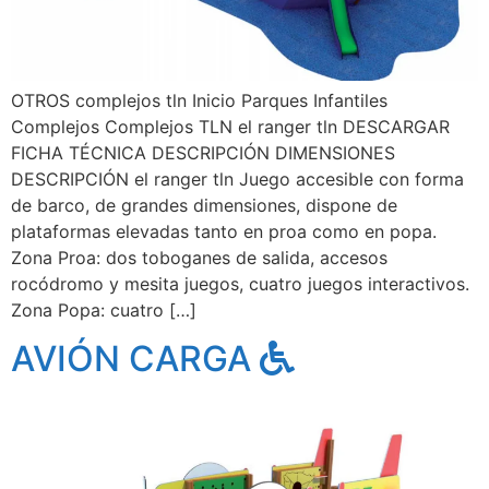
OTROS complejos tln Inicio Parques Infantiles
Complejos Complejos TLN el ranger tln DESCARGAR
FICHA TÉCNICA DESCRIPCIÓN DIMENSIONES
DESCRIPCIÓN el ranger tln Juego accesible con forma
de barco, de grandes dimensiones, dispone de
plataformas elevadas tanto en proa como en popa.
Zona Proa: dos toboganes de salida, accesos
rocódromo y mesita juegos, cuatro juegos interactivos.
Zona Popa: cuatro […]
AVIÓN CARGA