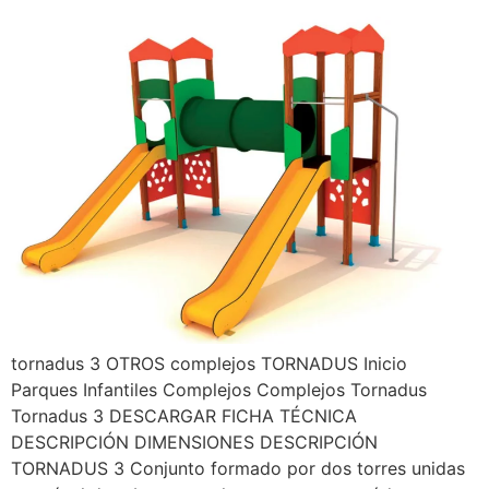
tornadus 3 OTROS complejos TORNADUS Inicio
Parques Infantiles Complejos Complejos Tornadus
Tornadus 3 DESCARGAR FICHA TÉCNICA
DESCRIPCIÓN DIMENSIONES DESCRIPCIÓN
TORNADUS 3 Conjunto formado por dos torres unidas