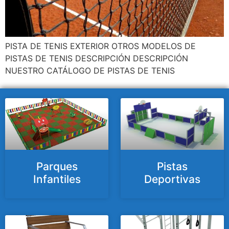
PISTA DE TENIS EXTERIOR OTROS MODELOS DE
PISTAS DE TENIS DESCRIPCIÓN DESCRIPCIÓN
NUESTRO CATÁLOGO DE PISTAS DE TENIS
Parques
Pistas
Infantiles
Deportivas