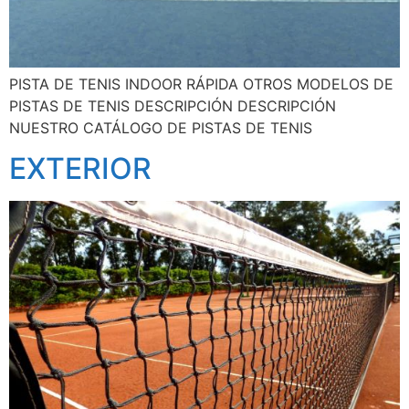
PISTA DE TENIS INDOOR RÁPIDA OTROS MODELOS DE
PISTAS DE TENIS DESCRIPCIÓN DESCRIPCIÓN
NUESTRO CATÁLOGO DE PISTAS DE TENIS
EXTERIOR