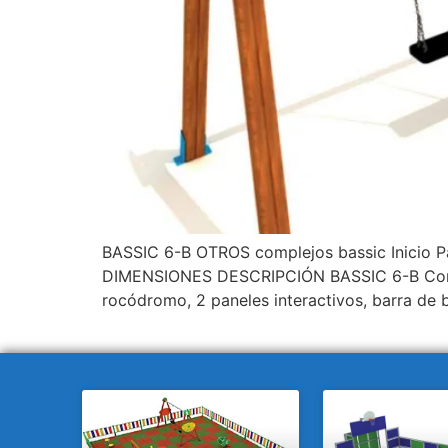
BASSIC 6-B OTROS complejos bassic Inicio
DIMENSIONES DESCRIPCIÓN BASSIC 6-B Conjunt
rocódromo, 2 paneles interactivos, barra de 