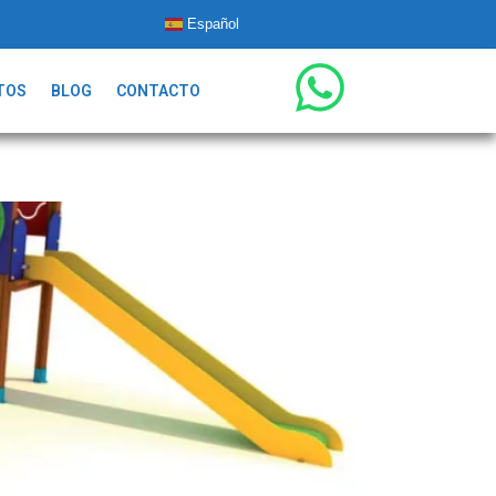
Español
TOS
BLOG
CONTACTO