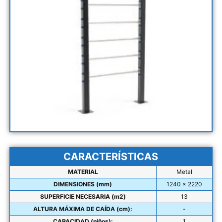
CARACTERÍSTICAS
MATERIAL
Metal
DIMENSIONES (mm)
1240 x 2220
SUPERFICIE NECESARIA (m2)
13
ALTURA MÁXIMA DE CAÍDA (cm):
-
CAPACIDAD (niños):
1