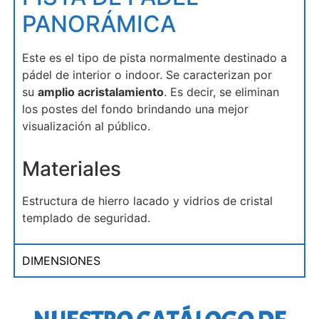
PANORÁMICA
Este es el tipo de pista normalmente destinado a
pádel de interior o indoor. Se caracterizan por
su
amplio acristalamiento
. Es decir, se eliminan
los postes del fondo brindando una mejor
visualización al público.
Materiales
Estructura de hierro lacado y vidrios de cristal
templado de seguridad.
DIMENSIONES