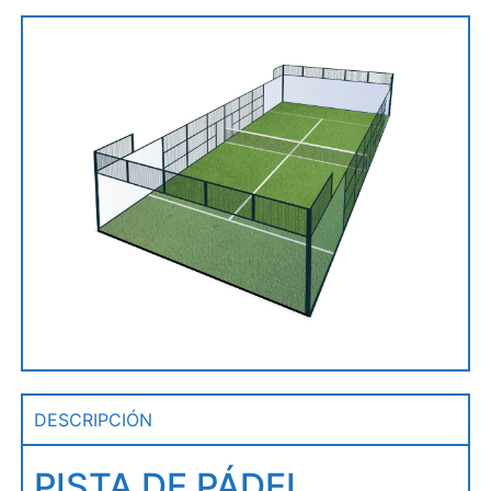
DESCRIPCIÓN
PISTA DE PÁDEL