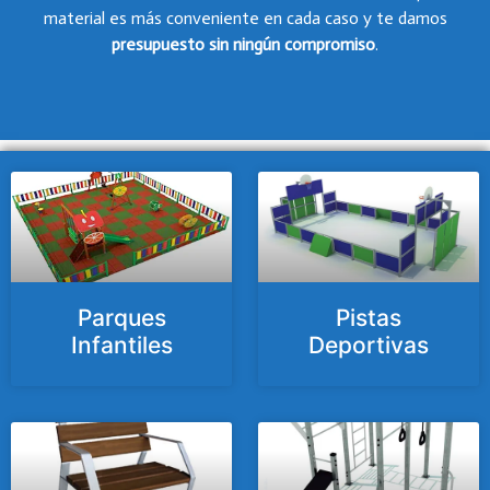
material es más conveniente en cada caso y te damos
presupuesto
sin ningún compromiso
.
Parques
Pistas
Infantiles
Deportivas