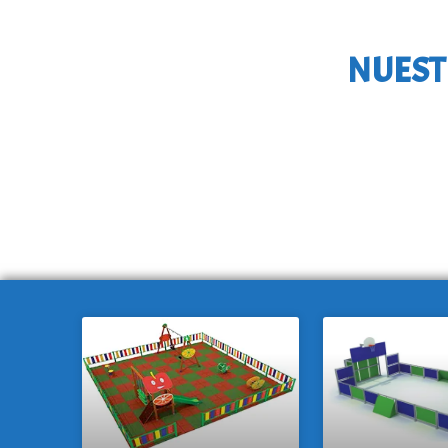
NUEST