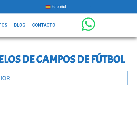
Español
TOS
BLOG
CONTACTO
LOS DE CAMPOS DE FÚTBOL
IOR