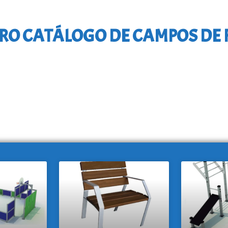
RO CATÁLOGO DE CAMPOS DE 