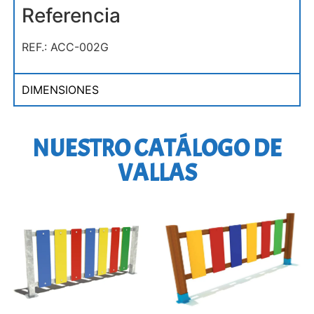
Referencia
REF.: ACC-002G
DIMENSIONES
NUESTRO CATÁLOGO DE
VALLAS