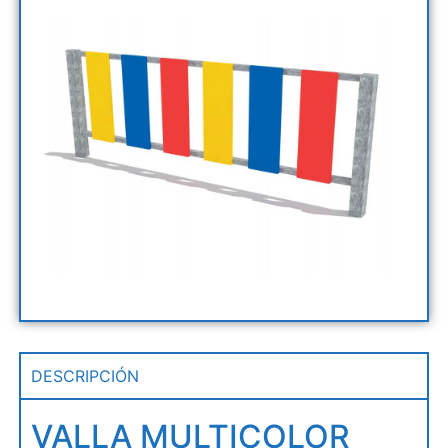
DESCRIPCIÓN
VALLA MULTICOLOR