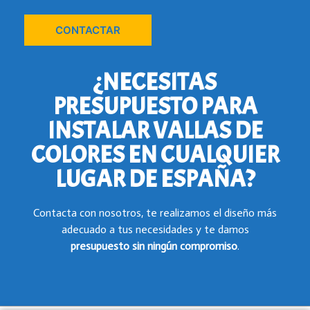
CONTACTAR
¿NECESITAS
PRESUPUESTO PARA
INSTALAR VALLAS DE
COLORES EN CUALQUIER
LUGAR DE ESPAÑA?
Contacta con nosotros, te realizamos el diseño más
adecuado a tus necesidades y te damos
presupuesto
sin ningún compromiso
.