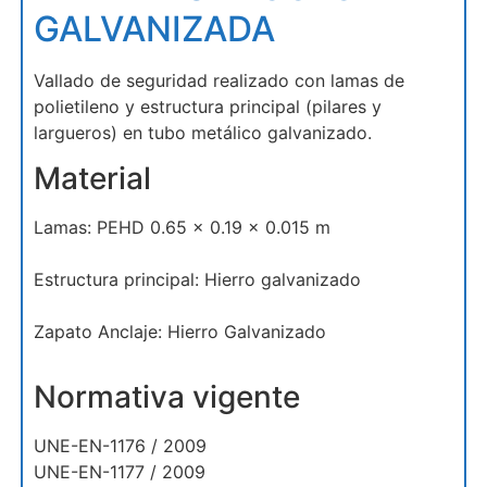
GALVANIZADA
Vallado de seguridad realizado con lamas de
polietileno y estructura principal (pilares y
largueros) en tubo metálico galvanizado.
Material
Lamas: PEHD 0.65 x 0.19 x 0.015 m
Estructura principal: Hierro galvanizado
Zapato Anclaje: Hierro Galvanizado
Normativa vigente
UNE-EN-1176 / 2009
UNE-EN-1177 / 2009