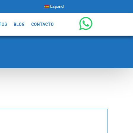
Español
TOS
BLOG
CONTACTO