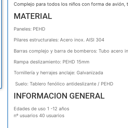
Complejo para todos los niños con forma de avión, ti
MATERIAL
Paneles: PEHD
Pilares estructurales: Acero inox. AISI 304
Barras complejo y barra de bomberos: Tubo acero i
Rampa deslizamiento: PEHD 15mm
Tornillería y herrajes anclaje: Galvanizada
Suelo: Tablero fenólico antideslizante / PEHD
INFORMACION GENERAL
Edades de uso 1 -12 años
nº usuarios 40 usuarios