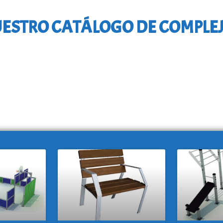
ESTRO CATÁLOGO DE COMPLE