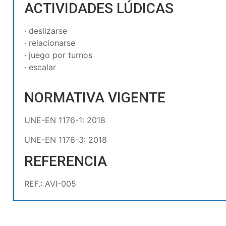
ACTIVIDADES LÚDICAS
· deslizarse
· relacionarse
· juego por turnos
· escalar
NORMATIVA VIGENTE
UNE-EN 1176-1: 2018
UNE-EN 1176-3: 2018
REFERENCIA
REF.: AVI-005