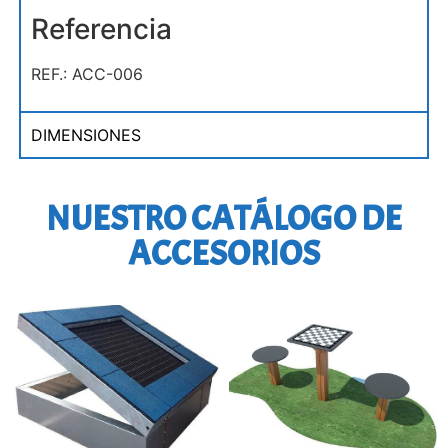
Referencia
REF.: ACC-006
DIMENSIONES
NUESTRO CATÁLOGO DE
ACCESORIOS