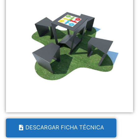
DESCARGAR FICHA TÉCNICA