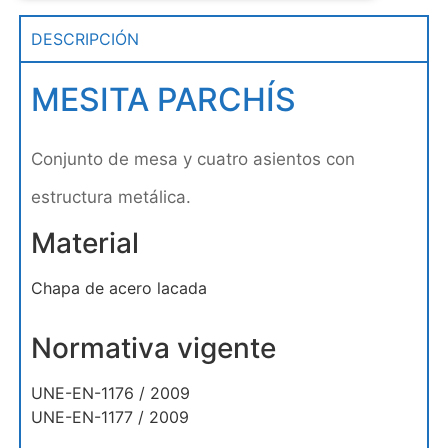
DESCRIPCIÓN
MESITA PARCHÍS
Conjunto de mesa y cuatro asientos con
estructura metálica.
Material
Chapa de acero lacada
Normativa vigente
UNE-EN-1176 / 2009
UNE-EN-1177 / 2009