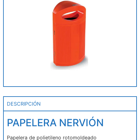
DESCRIPCIÓN
PAPELERA NERVIÓN
Papelera de polietileno rotomoldeado