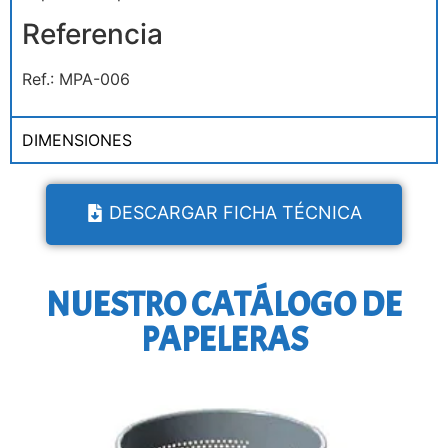
Referencia
Ref.: MPA-006
DIMENSIONES
DESCARGAR FICHA TÉCNICA
NUESTRO CATÁLOGO DE
PAPELERAS