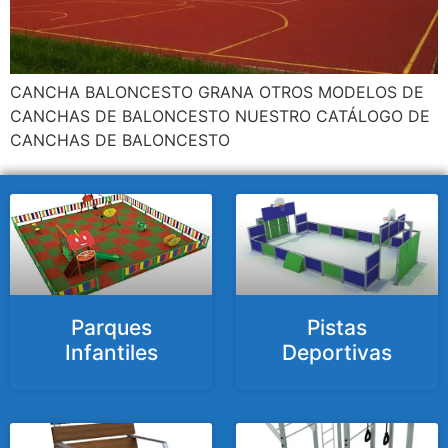
CANCHA BALONCESTO GRANA OTROS MODELOS DE
CANCHAS DE BALONCESTO NUESTRO CATÁLOGO DE
CANCHAS DE BALONCESTO
Parques
Pistas
Infantiles
Deportivas