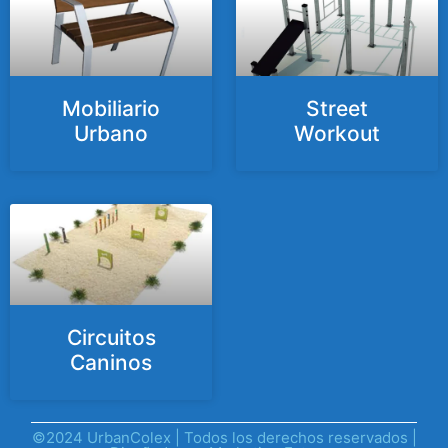
Mobiliario
Street
Urbano
Workout
Circuitos
Caninos
©2024 UrbanColex | Todos los derechos reservados |